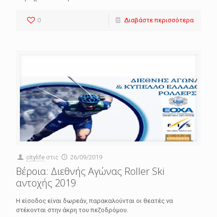
0
Διαβάστε περισσότερα
citylife
στις
26/09/2019
Βέροια: Διεθνής Αγώνας Roller Ski
αντοχής 2019
Η είσοδος είναι δωρεάν, παρακαλούνται οι θεατές να
στέκονται στην άκρη του πεζοδρόμου.