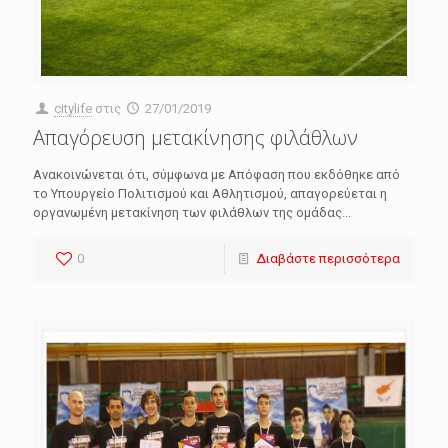
citylife
στις
27/01/2019
Απαγόρευση μετακίνησης φιλάθλων
Ανακοινώνεται ότι, σύμφωνα με Απόφαση που εκδόθηκε από
το Υπουργείο Πολιτισμού και Αθλητισμού, απαγορεύεται η
οργανωμένη μετακίνηση των φιλάθλων της ομάδας...
0
Διαβάστε περισσότερα