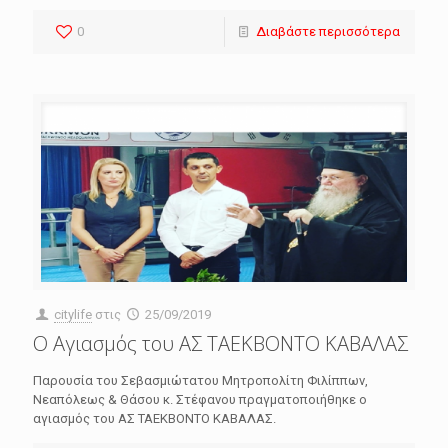
0
Διαβάστε περισσότερα
citylife
στις
25/09/2019
Ο Αγιασμός του ΑΣ ΤΑΕΚΒΟΝΤΟ ΚΑΒΑΛΑΣ
Παρουσία του Σεβασμιώτατου Μητροπολίτη Φιλίππων,
Νεαπόλεως & Θάσου κ. Στέφανου πραγματοποιήθηκε ο
αγιασμός του ΑΣ ΤΑΕΚΒΟΝΤΟ ΚΑΒΑΛΑΣ.