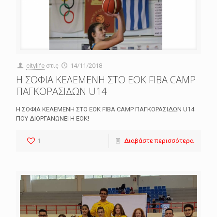
citylife
στις
14/11/2018
Η ΣΟΦΙΑ ΚΕΛΕΜΕΝΗ ΣΤΟ ΕΟΚ FIBA CAMP
ΠΑΓΚΟΡΑΣΙΔΩΝ U14
Η ΣΟΦΙΑ ΚΕΛΕΜΕΝΗ ΣΤΟ ΕΟΚ FIBA CAMP ΠΑΓΚΟΡΑΣΙΔΩΝ U14
ΠΟΥ ΔΙΟΡΓΑΝΩΝΕΙ Η ΕΟΚ!
1
Διαβάστε περισσότερα