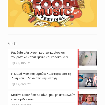
Media
Ραγδαία εξάπλωση κοριών κυρίως σε
τουριστικά καταλύματα και νοσοκομεία
23/10/2023
Η Μαμά Μου Μαγειρεύει Καλύτερα από τη
Δική Σου – Δηλώστε Συμμετοχή
27/06/2023
Ματίνα Νικολάου: Οι φίλοι μου με αποκαλούν
κατσαρίδα γιατί…