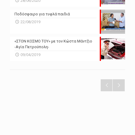
28/06/2020
Ποδόσφαιρο για τυφλά παιδιά
22/08/2019
«ΣΤΟΝ ΚΟΣΜΟ ΤΟΥ» με τον Κώστα Μάντζιο
-Αγία Πετρούπολη-
09/04/2019