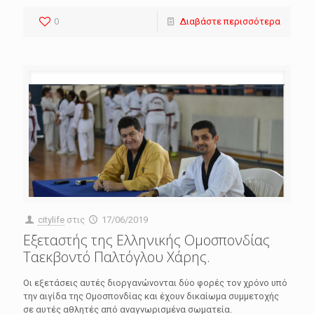
0
Διαβάστε περισσότερα
citylife
στις
17/06/2019
Εξεταστής της Ελληνικής Ομοσπονδίας
Ταεκβοντό Παλτόγλου Χάρης.
Οι εξετάσεις αυτές διοργανώνονται δύο φορές τον χρόνο υπό
την αιγίδα της Ομοσπονδίας και έχουν δικαίωμα συμμετοχής
σε αυτές αθλητές από αναγνωρισμένα σωματεία.