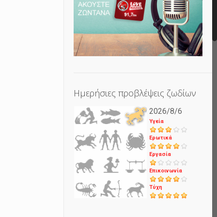
Ημερήσιες προβλέψεις ζωδίων
2026/8/6
Υγεία
Ερωτικά
Εργασία
Επικοινωνία
Τύχη