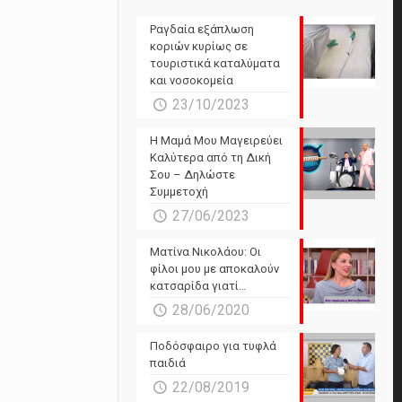
Ραγδαία εξάπλωση
κοριών κυρίως σε
τουριστικά καταλύματα
και νοσοκομεία
23/10/2023
Η Μαμά Μου Μαγειρεύει
Καλύτερα από τη Δική
Σου – Δηλώστε
Συμμετοχή
27/06/2023
Ματίνα Νικολάου: Οι
φίλοι μου με αποκαλούν
κατσαρίδα γιατί…
28/06/2020
Ποδόσφαιρο για τυφλά
παιδιά
22/08/2019