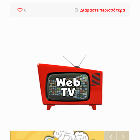
0
Διαβάστε περισσότερα