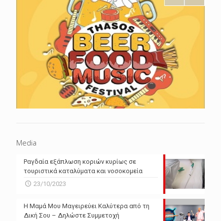
Media
Ραγδαία εξάπλωση κοριών κυρίως σε
τουριστικά καταλύματα και νοσοκομεία
23/10/2023
Η Μαμά Μου Μαγειρεύει Καλύτερα από τη
Δική Σου – Δηλώστε Συμμετοχή