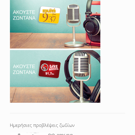
Ημερήσιες προβλέψεις ζωδίων