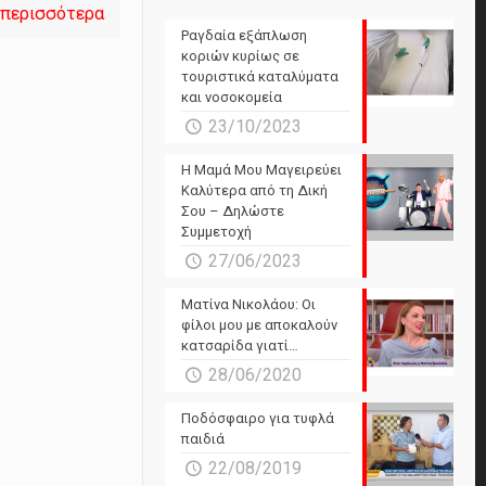
 περισσότερα
Ραγδαία εξάπλωση
κοριών κυρίως σε
τουριστικά καταλύματα
και νοσοκομεία
23/10/2023
Η Μαμά Μου Μαγειρεύει
Καλύτερα από τη Δική
Σου – Δηλώστε
Συμμετοχή
27/06/2023
Ματίνα Νικολάου: Οι
φίλοι μου με αποκαλούν
κατσαρίδα γιατί…
28/06/2020
Ποδόσφαιρο για τυφλά
παιδιά
22/08/2019