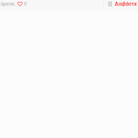
 άρεσε;
0
Διαβάστε