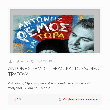
citylife
στις
08/07/2019
ΑΝΤΩΝΗΣ ΡΕΜΟΣ – «ΕΔΩ ΚΑΙ ΤΩΡΑ» ΝΕΟ
ΤΡΑΓΟΥΔΙ
Ο Αντώνης Ρέμος παρουσιάζει το απόλυτο καλοκαιρινό
τραγούδι… «Εδώ Και Τώρα»!
0
Διαβάστε περισσότερα