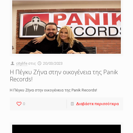
citylife
στις
20/03/2023
Η Πέγκυ Ζήνα στην οικογένεια της Panik
Records!
Η Πέγκυ Ζήνα στην οικογένεια της Panik Records!
0
Διαβάστε περισσότερα