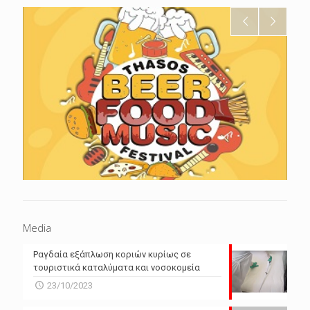
Media
Ραγδαία εξάπλωση κοριών κυρίως σε
τουριστικά καταλύματα και νοσοκομεία
23/10/2023