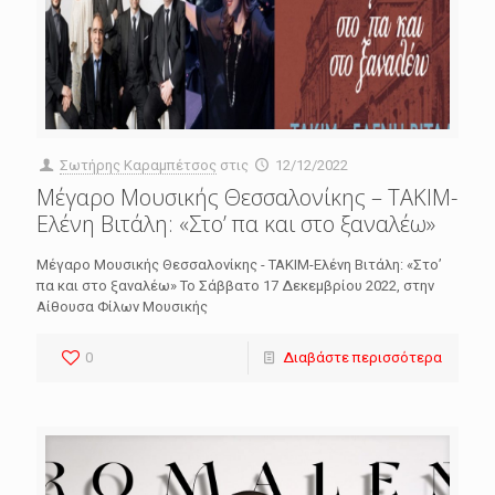
Σωτήρης Καραμπέτσος
στις
12/12/2022
Μέγαρο Μουσικής Θεσσαλονίκης – ΤΑΚΙΜ-
Ελένη Βιτάλη: «Στο’ πα και στο ξαναλέω»
Μέγαρο Μουσικής Θεσσαλονίκης - ΤΑΚΙΜ-Ελένη Βιτάλη: «Στο’
πα και στο ξαναλέω» Το Σάββατο 17 Δεκεμβρίου 2022, στην
Αίθουσα Φίλων Μουσικής
0
Διαβάστε περισσότερα