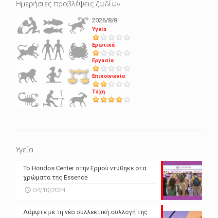
Ημερήσιες προβλέψεις ζωδίων
2026/8/8
Υγεία
Ερωτικά
Εργασία
Επικοινωνία
Τύχη
Υγεία
Το Hondos Center στην Ερμού ντύθηκε στα
χρώματα της Essence
04/10/2024
Λάμψτε με τη νέα συλλεκτική συλλογή της