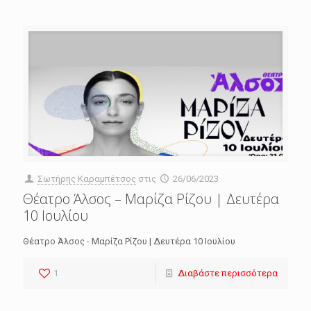
Σωτήρης Καραμπέτσος
στις
26/06/2023
Θέατρο Άλσος – Μαρίζα Ρίζου | Δευτέρα
10 Ιουλίου
Θέατρο Άλσος - Μαρίζα Ρίζου | Δευτέρα 10 Ιουλίου
1
Διαβάστε περισσότερα