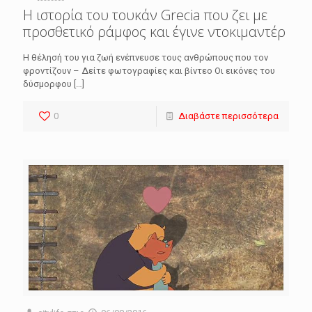
Η ιστορία του τουκάν Grecia που ζει με
προσθετικό ράμφος και έγινε ντοκιμαντέρ
Η θέλησή του για ζωή ενέπνευσε τους ανθρώπους που τον
φροντίζουν – Δείτε φωτογραφίες και βίντεο Οι εικόνες του
δύσμορφου
[…]
0
Διαβάστε περισσότερα