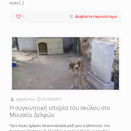
πολύ
[…]
1
Διαβάστε περισσότερα
citylife
στις
01/09/2017
Η συγκινητική ιστορία του σκύλου στο
Μουσείο Δελφών
Πριν λίγες ημέρες επικοινώνησε μαζί μου η ηθοποιός του