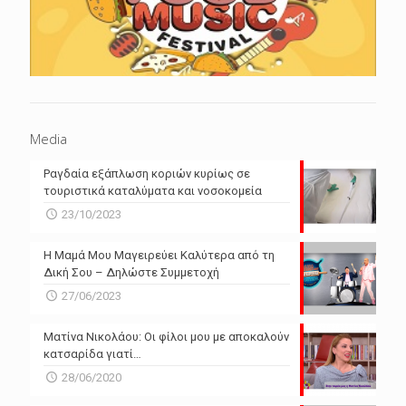
Media
Ραγδαία εξάπλωση κοριών κυρίως σε
τουριστικά καταλύματα και νοσοκομεία
23/10/2023
Η Μαμά Μου Μαγειρεύει Καλύτερα από τη
Δική Σου – Δηλώστε Συμμετοχή
27/06/2023
Ματίνα Νικολάου: Οι φίλοι μου με αποκαλούν
κατσαρίδα γιατί…
28/06/2020