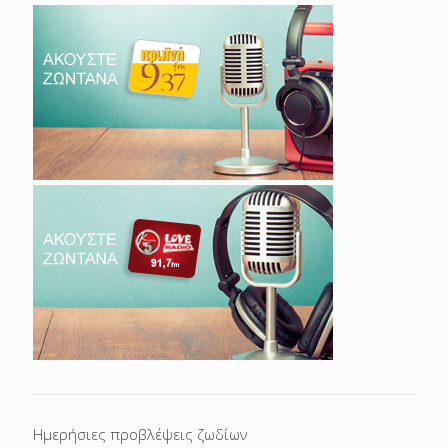
Ημερήσιες προβλέψεις ζωδίων