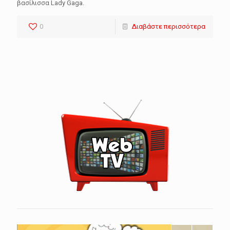
βασίλισσα Lady Gaga.
0
Διαβάστε περισσότερα