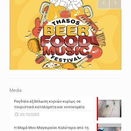
Media
Ραγδαία εξάπλωση κοριών κυρίως σε
τουριστικά καταλύματα και νοσοκομεία
23/10/2023
Η Μαμά Μου Μαγειρεύει Καλύτερα από τη