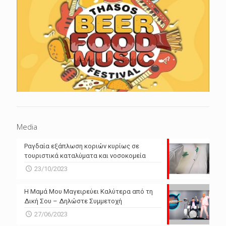
Media
Ραγδαία εξάπλωση κοριών κυρίως σε
τουριστικά καταλύματα και νοσοκομεία
23/10/2023
Η Μαμά Μου Μαγειρεύει Καλύτερα από τη
Δική Σου – Δηλώστε Συμμετοχή
27/06/2023