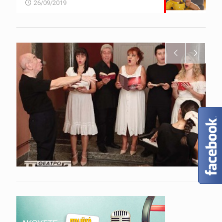
26/09/2019