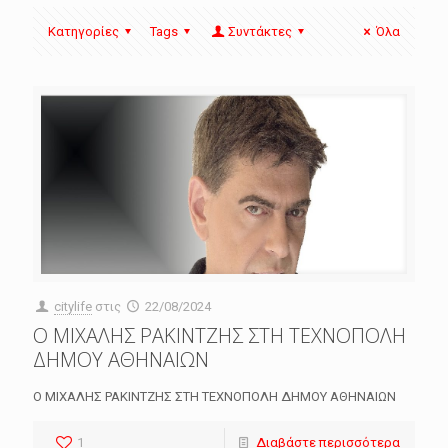
Κατηγορίες
Tags
Συντάκτες
Όλα
citylife
στις
22/08/2024
Ο ΜΙΧΑΛΗΣ ΡΑΚΙΝΤΖΗΣ ΣΤΗ ΤΕΧΝΟΠΟΛΗ
ΔΗΜΟΥ ΑΘΗΝΑΙΩΝ
Ο ΜΙΧΑΛΗΣ ΡΑΚΙΝΤΖΗΣ ΣΤΗ ΤΕΧΝΟΠΟΛΗ ΔΗΜΟΥ ΑΘΗΝΑΙΩΝ
1
Διαβάστε περισσότερα