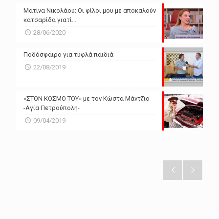
Ματίνα Νικολάου: Οι φίλοι μου με αποκαλούν
κατσαρίδα γιατί…
28/06/2020
Ποδόσφαιρο για τυφλά παιδιά
22/08/2019
«ΣΤΟΝ ΚΟΣΜΟ ΤΟΥ» με τον Κώστα Μάντζιο
-Αγία Πετρούπολη-
09/04/2019