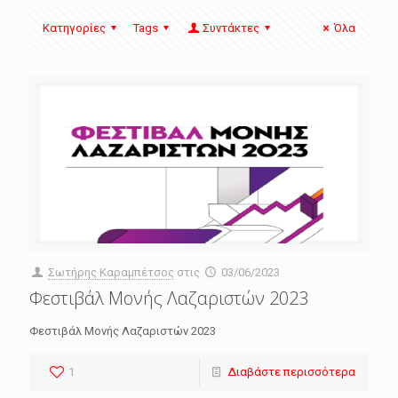
Κατηγορίες
Tags
Συντάκτες
Όλα
Σωτήρης Καραμπέτσος
στις
03/06/2023
Φεστιβάλ Μονής Λαζαριστών 2023
Φεστιβάλ Μονής Λαζαριστών 2023
1
Διαβάστε περισσότερα