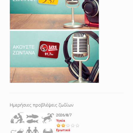
Ημερήσιες προβλέψεις ζωδίων
2026/8/7
Υγεία
Ερωτικά