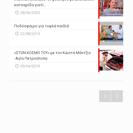
κατσαρίδα γιατί…
28/06/2020
Ποδόσφαιρο για τυφλά παιδιά
22/08/2019
«ΣΤΟΝ ΚΟΣΜΟ ΤΟΥ» με τον Κώστα Μάντζιο
-Αγία Πετρούπολη-
09/04/2019