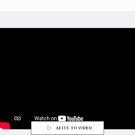
ΔΕΙΤΕ ΤΟ VIDEO