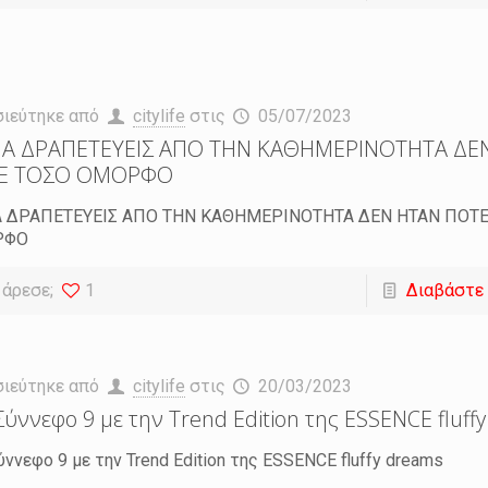
σιεύτηκε από
citylife
στις
05/07/2023
ΝΑ ΔΡΑΠΕΤΕΥΕΙΣ ΑΠΟ ΤΗΝ ΚΑΘΗΜΕΡΙΝΟΤΗΤΑ ΔΕ
Ε ΤΟΣΟ ΟΜΟΡΦΟ
Α ΔΡΑΠΕΤΕΥΕΙΣ ΑΠΟ ΤΗΝ ΚΑΘΗΜΕΡΙΝΟΤΗΤΑ ΔΕΝ ΗΤΑΝ ΠΟΤΕ
ΡΦΟ
 άρεσε;
1
Διαβάστε
σιεύτηκε από
citylife
στις
20/03/2023
Σύννεφο 9 με την Trend Edition της ESSENCE fluff
ύννεφο 9 με την Trend Edition της ESSENCE fluffy dreams