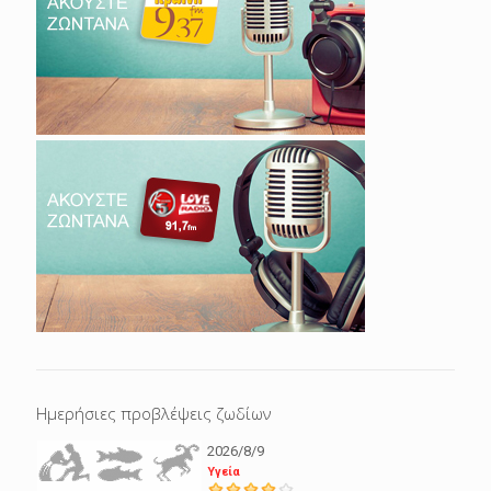
Ημερήσιες προβλέψεις ζωδίων
2026/8/9
Υγεία