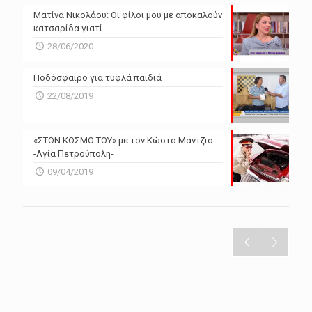
Ματίνα Νικολάου: Οι φίλοι μου με αποκαλούν
κατσαρίδα γιατί…
28/06/2020
Ποδόσφαιρο για τυφλά παιδιά
22/08/2019
«ΣΤΟΝ ΚΟΣΜΟ ΤΟΥ» με τον Κώστα Μάντζιο
-Αγία Πετρούπολη-
09/04/2019