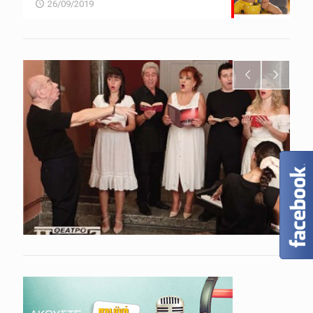
26/09/2019