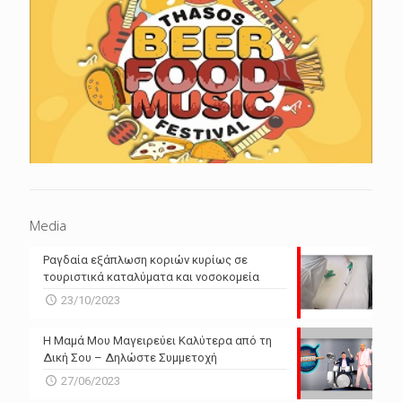
Media
Ραγδαία εξάπλωση κοριών κυρίως σε
τουριστικά καταλύματα και νοσοκομεία
23/10/2023
Η Μαμά Μου Μαγειρεύει Καλύτερα από τη
Δική Σου – Δηλώστε Συμμετοχή
27/06/2023