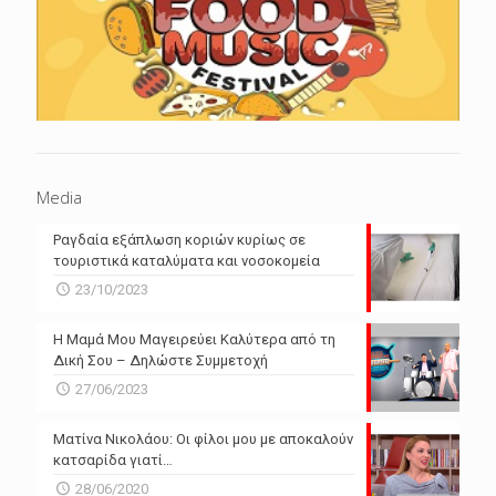
Media
Ραγδαία εξάπλωση κοριών κυρίως σε
τουριστικά καταλύματα και νοσοκομεία
23/10/2023
Η Μαμά Μου Μαγειρεύει Καλύτερα από τη
Δική Σου – Δηλώστε Συμμετοχή
27/06/2023
Ματίνα Νικολάου: Οι φίλοι μου με αποκαλούν
κατσαρίδα γιατί…
28/06/2020