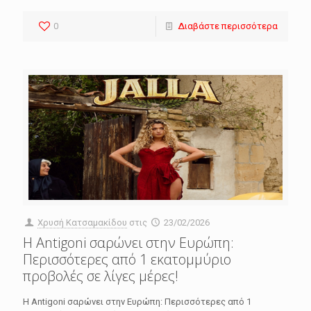
0
Διαβάστε περισσότερα
Χρυσή Κατσαμακίδου
στις
23/02/2026
Η Antigoni σαρώνει στην Ευρώπη:
Περισσότερες από 1 εκατομμύριο
προβολές σε λίγες μέρες!
Η Antigoni σαρώνει στην Ευρώπη: Περισσότερες από 1