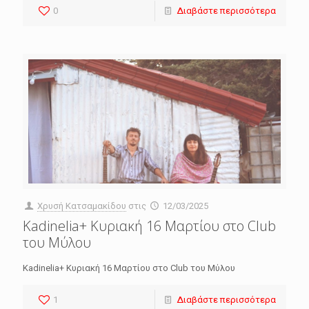
0
Διαβάστε περισσότερα
Χρυσή Κατσαμακίδου
στις
12/03/2025
Kadinelia+ Κυριακή 16 Μαρτίου στο Club
του Μύλου
Kadinelia+ Κυριακή 16 Μαρτίου στο Club του Μύλου
1
Διαβάστε περισσότερα