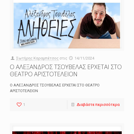
Σωτήρης Καραμπέτσος
στις
14/11/2024
Ο ΑΛΕΞΑΝΔΡΟΣ ΤΣΟΥΒΕΛΑΣ ΕΡΧΕΤΑΙ ΣΤΟ
ΘΕΑΤΡΟ ΑΡΙΣΤΟΤΕΛΕΙΟΝ
Ο ΑΛΕΞΑΝΔΡΟΣ ΤΣΟΥΒΕΛΑΣ ΕΡΧΕΤΑΙ ΣΤΟ ΘΕΑΤΡΟ
ΑΡΙΣΤΟΤΕΛΕΙΟΝ
1
Διαβάστε περισσότερα