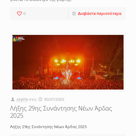
0
Διαβάστε περισσότερα
citylife
στις
30/07/2025
Λήξης 29ης Συνάντησης Νέων Άρδας
2025
Λήξης 29ης Συνάντησης Νέων Άρδας 2025