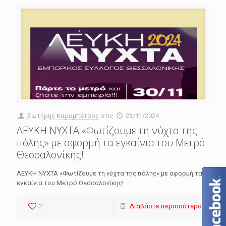
Σωτήρης Καραμπέτσος
στις
23/11/2024
ΛΕΥΚΗ ΝΥΧΤΑ «Φωτίζουμε τη νύχτα της
πόλης» με αφορμή τα εγκαίνια του Μετρό
Θεσσαλονίκης!
ΛΕΥΚΗ ΝΥΧΤΑ «Φωτίζουμε τη νύχτα της πόλης» με αφορμή τα
εγκαίνια του Μετρό Θεσσαλονίκης!
2
Διαβάστε περισσότερα