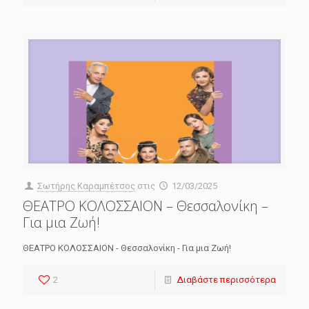
Σωτήρης Καραμπέτσος
στις
12/03/2025
ΘΕΑΤΡΟ ΚΟΛΟΣΣΑΙΟΝ – Θεσσαλονίκη –
Για μια Ζωή!
ΘΕΑΤΡΟ ΚΟΛΟΣΣΑΙΟΝ - Θεσσαλονίκη - Για μια Ζωή!
2
Διαβάστε περισσότερα