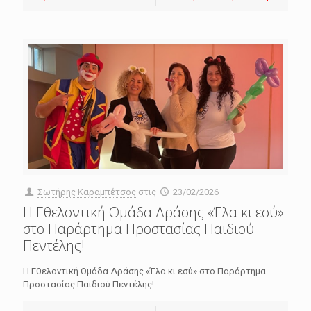
Σωτήρης Καραμπέτσος
στις
23/02/2026
Η Εθελοντική Ομάδα Δράσης «Έλα κι εσύ»
στο Παράρτημα Προστασίας Παιδιού
Πεντέλης!
Η Εθελοντική Ομάδα Δράσης «Έλα κι εσύ» στο Παράρτημα
Προστασίας Παιδιού Πεντέλης!