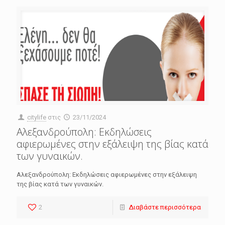
citylife
στις
23/11/2024
Αλεξανδρούπολη: Εκδηλώσεις
αφιερωμένες στην εξάλειψη της βίας κατά
των γυναικών.
Αλεξανδρούπολη: Εκδηλώσεις αφιερωμένες στην εξάλειψη
της βίας κατά των γυναικών.
2
Διαβάστε περισσότερα