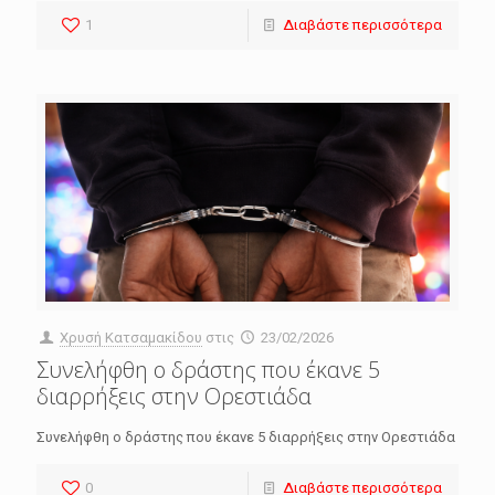
1
Διαβάστε περισσότερα
Χρυσή Κατσαμακίδου
στις
23/02/2026
Συνελήφθη ο δράστης που έκανε 5
διαρρήξεις στην Ορεστιάδα
Συνελήφθη ο δράστης που έκανε 5 διαρρήξεις στην Ορεστιάδα
0
Διαβάστε περισσότερα