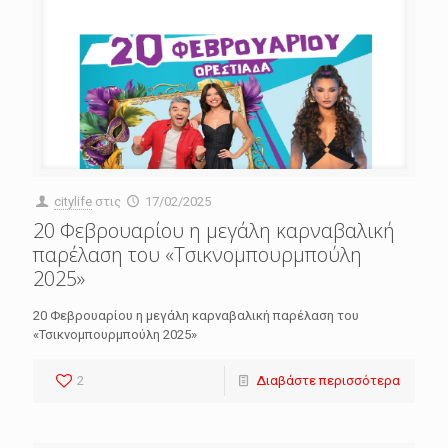
citylife
στις
17/02/2025
20 Φεβρουαρίου η μεγάλη καρναβαλική
παρέλαση του «Τσικνομπουρμπούλη
2025»
20 Φεβρουαρίου η μεγάλη καρναβαλική παρέλαση του
«Τσικνομπουρμπούλη 2025»
2
Διαβάστε περισσότερα