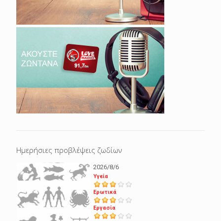
Ημερήσιες προβλέψεις ζωδίων
2026/8/6
Υγεία
Ερωτικά
Εργασία