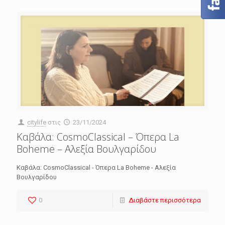
citylife
στις
23/11/2024
Καβάλα: CosmoClassical – Όπερα La
Boheme – Αλεξία Βουλγαρίδου
Καβάλα: CosmoClassical - Όπερα La Boheme - Αλεξία
Βουλγαρίδου
0
Διαβάστε περισσότερα