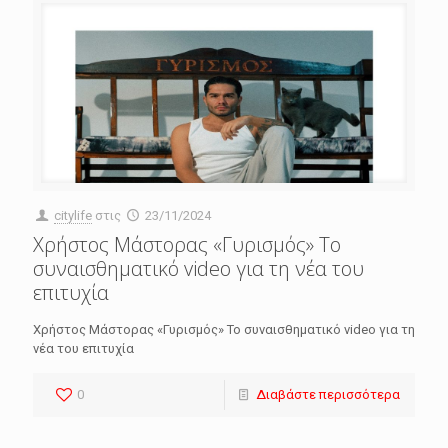
citylife
στις
23/11/2024
Χρήστος Μάστορας «Γυρισμός» Το
συναισθηματικό video για τη νέα του
επιτυχία
Χρήστος Μάστορας «Γυρισμός» Το συναισθηματικό video για τη
νέα του επιτυχία
0
Διαβάστε περισσότερα