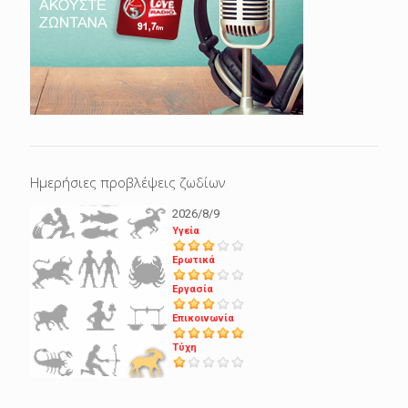
Ημερήσιες προβλέψεις ζωδίων
2026/8/9
Υγεία
Ερωτικά
Εργασία
Επικοινωνία
Τύχη