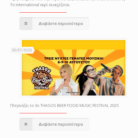
Το international σερί συνεχίζεται
Διαβάστε περισσότερα
30/07/2025
Πλησιάζει το 3o THASOS BEER FOOD MUSIC FESTIVAL 2025
Διαβάστε περισσότερα