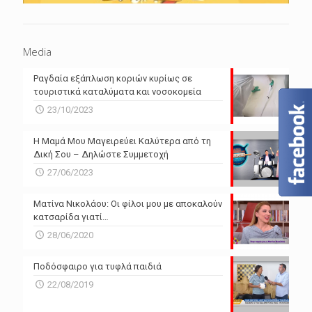
Media
Ραγδαία εξάπλωση κοριών κυρίως σε
τουριστικά καταλύματα και νοσοκομεία
23/10/2023
Η Μαμά Μου Μαγειρεύει Καλύτερα από τη
Δική Σου – Δηλώστε Συμμετοχή
27/06/2023
Ματίνα Νικολάου: Οι φίλοι μου με αποκαλούν
κατσαρίδα γιατί…
28/06/2020
Ποδόσφαιρο για τυφλά παιδιά
22/08/2019