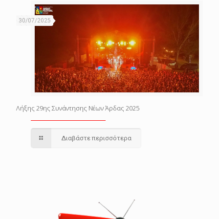
30/07/2025
Λήξης 29ης Συνάντησης Νέων Άρδας 2025
Διαβάστε περισσότερα