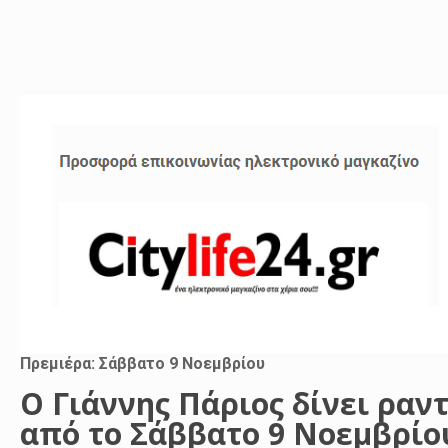
Πρεμιέρα: Σάββατο 9 Νοεμβρίου
Ο Γιάννης Πάριος δίνει ραν
από τo Σάββατο 9 Νοεμβρίο