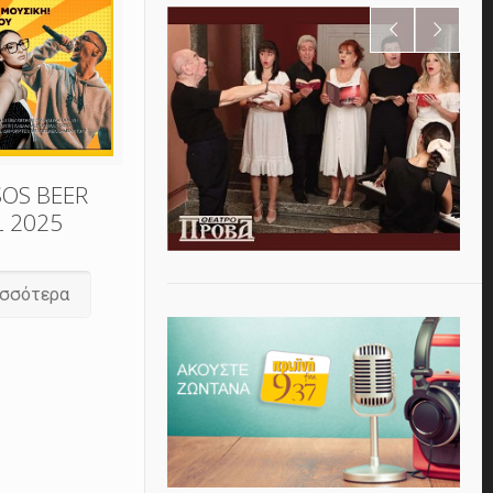
SOS BEER
L 2025
ισσότερα