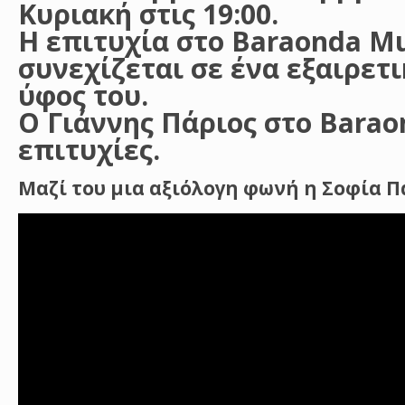
Κυριακή στις 19:00.
Η επιτυχία στο Baraonda Mu
συνεχίζεται σε ένα εξαιρετ
ύφος του.
Ο Γιάννης Πάριος στο Baraon
επιτυχίες.
Μαζί του μια αξιόλογη φωνή η Σοφία Π