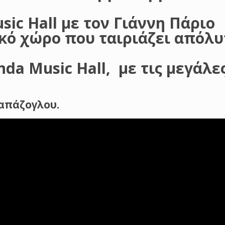
sic Hall με τον Γιάννη Πάριο
ικό χώρο που ταιριάζει απόλυ
da Music Hall, με τις μεγάλε
απάζογλου.