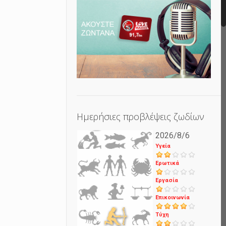
Ημερήσιες προβλέψεις ζωδίων
2026/8/6
Υγεία
Ερωτικά
Εργασία
Επικοινωνία
Τύχη