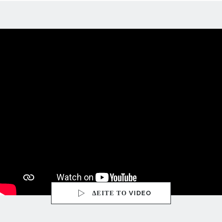
ΔΕΙΤΕ ΤΟ VIDEO