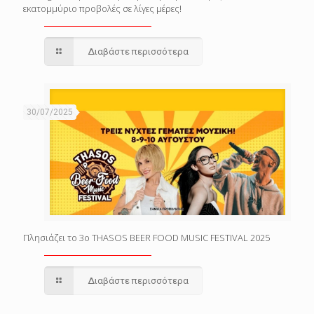
εκατομμύριο προβολές σε λίγες μέρες!
Διαβάστε περισσότερα
30/07/2025
Πλησιάζει το 3o THASOS BEER FOOD MUSIC FESTIVAL 2025
Διαβάστε περισσότερα