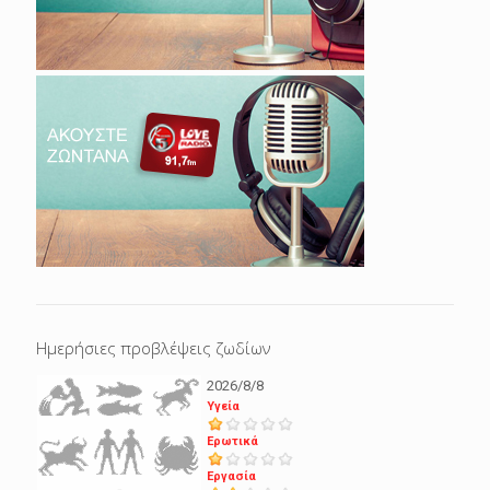
Ημερήσιες προβλέψεις ζωδίων
2026/8/8
Υγεία
Ερωτικά
Εργασία