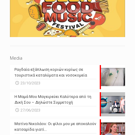
Media
Ραγδαία εξάπλωση κοριών κυρίως σε
τουριστικά καταλύματα και νοσοκομεία
23/10/2023
Η Μαμά Μου Μαγειρεύει Καλύτερα από τη
Δική Σου – Δηλώστε Συμμετοχή
27/06/2023
Ματίνα Νικολάου: Οι φίλοι μου με αποκαλούν
κατσαρίδα γιατί…