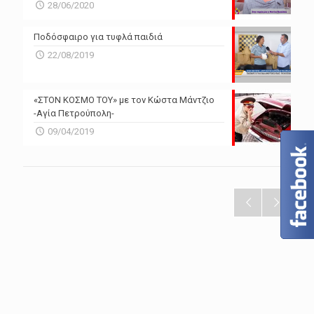
28/06/2020
Ποδόσφαιρο για τυφλά παιδιά
22/08/2019
«ΣΤΟΝ ΚΟΣΜΟ ΤΟΥ» με τον Κώστα Μάντζιο
-Αγία Πετρούπολη-
09/04/2019