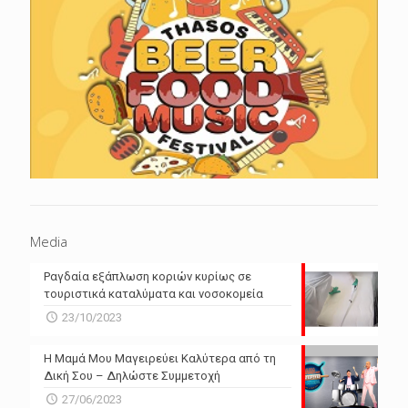
Media
Ραγδαία εξάπλωση κοριών κυρίως σε
τουριστικά καταλύματα και νοσοκομεία
23/10/2023
Η Μαμά Μου Μαγειρεύει Καλύτερα από τη
Δική Σου – Δηλώστε Συμμετοχή
27/06/2023