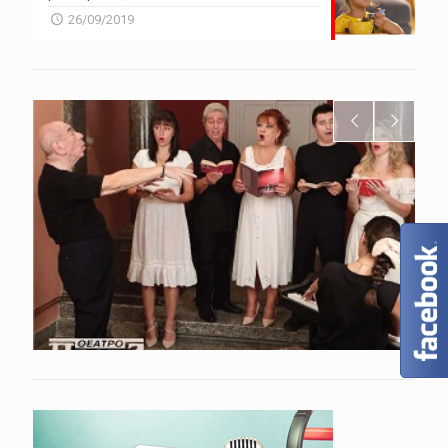
26/09/2019