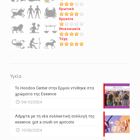
Ερωτικά
Εργασία
Επικοινωνία
Τύχη
Υγεία
Το Hondos Center στην Ερμού ντύθηκε στα
χρώματα της Essence
04/10/2024
Λάμψτε με τη νέα συλλεκτική συλλογή της
essence: got a crush on apricots
10/06/2024