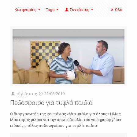
Κατηγορίες
Tags
Συντάκτες
Όλα
citylife
στις
22/08/2019
Ποδόσφαιρο για τυφλά παιδιά
Ο διοργανωτής της καμπάνιας «Μια μπάλα για όλους» Ηλίας
Μάστορας μιλάει για την πρωτοβουλία του να δημιουργήσει
ειδικές μπάλες ποδοσφαίρου για τυφλά παιδιά.