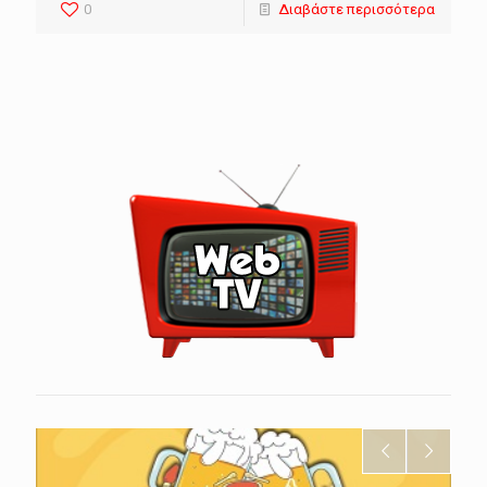
0
Διαβάστε περισσότερα