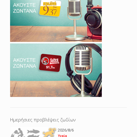
Ημερήσιες προβλέψεις ζωδίων
2026/8/6
Υγεία