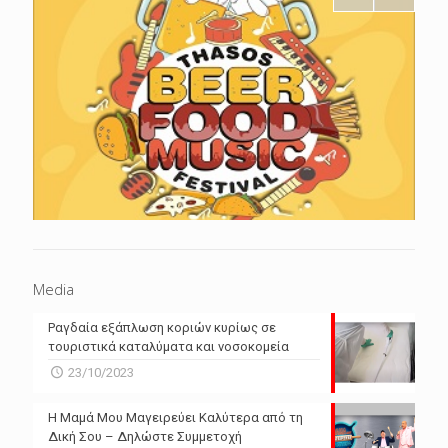
Media
Ραγδαία εξάπλωση κοριών κυρίως σε
τουριστικά καταλύματα και νοσοκομεία
23/10/2023
Η Μαμά Μου Μαγειρεύει Καλύτερα από τη
Δική Σου – Δηλώστε Συμμετοχή