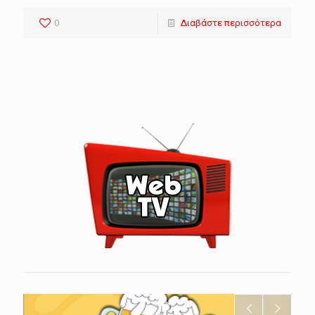
0
Διαβάστε περισσότερα