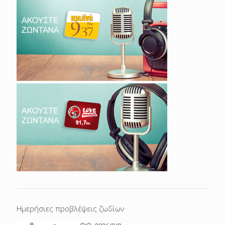
Ημερήσιες προβλέψεις ζωδίων