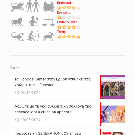
Ερωτικά
Εργασία
Επικοινωνία
Τύχη
Υγεία
Το Hondos Center στην Ερμού ντύθηκε στα
χρώματα της Essence
04/10/2024
Λάμψτε με τη νέα συλλεκτική συλλογή της
essence: got a crush on apricots
10/06/2024
Γνωρίστε τη GENERATION JOY τη νέα