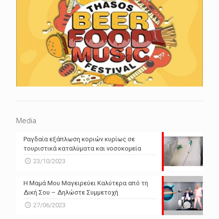
Media
Ραγδαία εξάπλωση κοριών κυρίως σε
τουριστικά καταλύματα και νοσοκομεία
23/10/2023
Η Μαμά Μου Μαγειρεύει Καλύτερα από τη
Δική Σου – Δηλώστε Συμμετοχή
27/06/2023