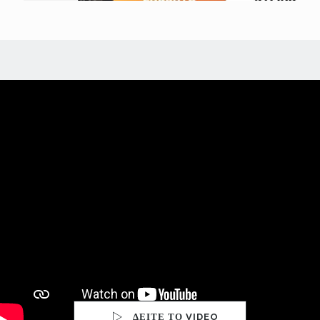
ΔΕΙΤΕ ΤΟ VIDEO