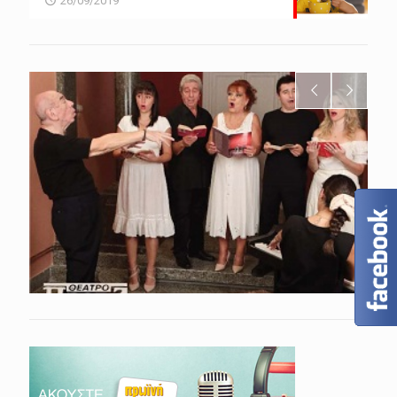
26/09/2019