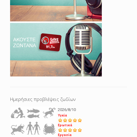
Ημερήσιες προβλέψεις ζωδίων
2026/8/10
Υγεία
Ερωτικά
Εργασία