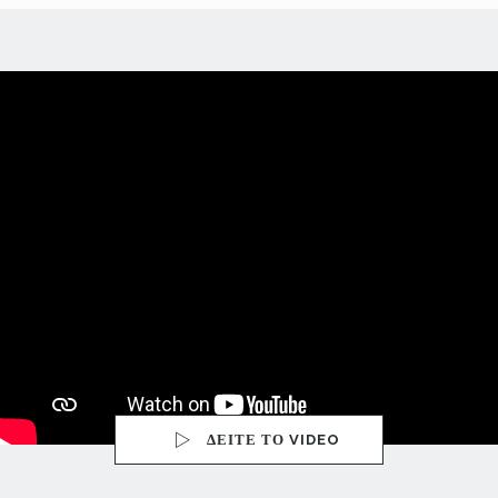
ΔΕΙΤΕ ΤΟ VIDEO