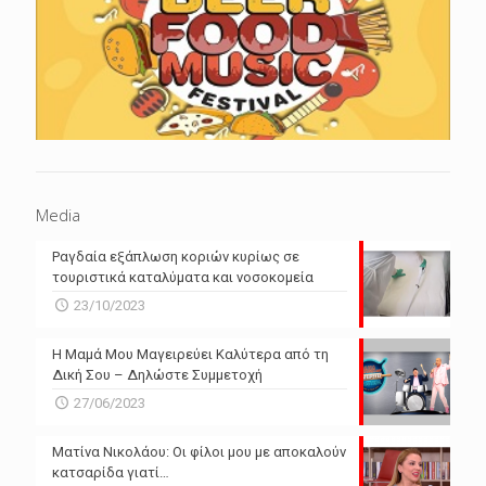
Media
Ραγδαία εξάπλωση κοριών κυρίως σε
τουριστικά καταλύματα και νοσοκομεία
23/10/2023
Η Μαμά Μου Μαγειρεύει Καλύτερα από τη
Δική Σου – Δηλώστε Συμμετοχή
27/06/2023
Ματίνα Νικολάου: Οι φίλοι μου με αποκαλούν
κατσαρίδα γιατί…