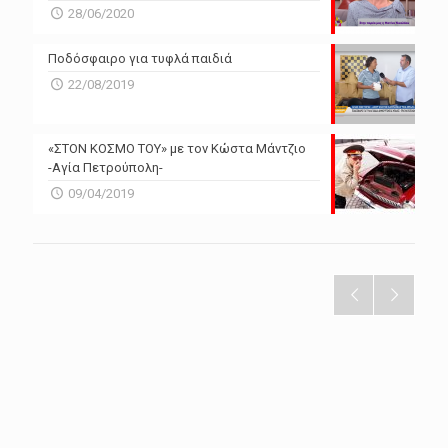
28/06/2020
Ποδόσφαιρο για τυφλά παιδιά
22/08/2019
«ΣΤΟΝ ΚΟΣΜΟ ΤΟΥ» με τον Κώστα Μάντζιο
-Αγία Πετρούπολη-
09/04/2019