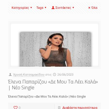
Κατηγορίες
Tags
Συντάκτες
Όλα
Χρυσή Κατσαμακίδου
στις
26/06/2023
Έλενα Παπαρίζου «Δε Μου Τα Λέει Καλά»
| Νέο Single
Έλενα Παπαρίζου «Δε Μου Τα Λέει Καλά» | Νέο Single
0
Διαβάστε περισσότερα