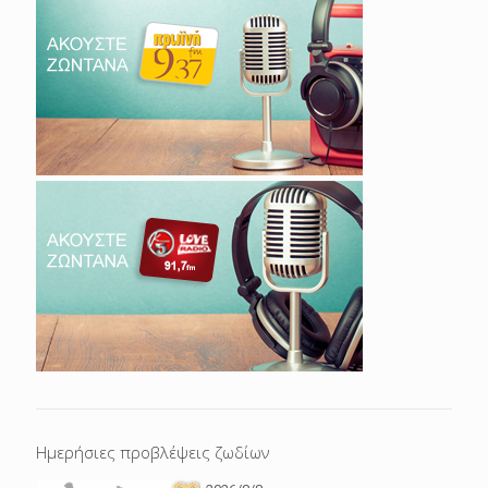
Ημερήσιες προβλέψεις ζωδίων