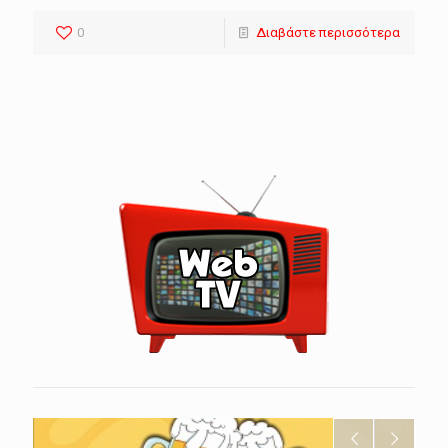
0
Διαβάστε περισσότερα