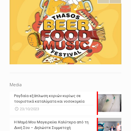
Media
Ραγδαία εξάπλωση κοριών κυρίως σε
τουριστικά καταλύματα και νοσοκομεία
23/10/2023
Η Μαμά Μου Μαγειρεύει Καλύτερα από τη
Δική Σου – Δηλώστε Συμμετοχή