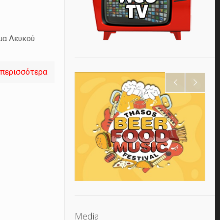
ώμα Λευκού
 περισσότερα
Media