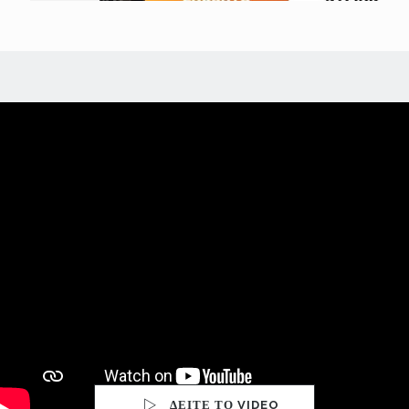
ΔΕΙΤΕ ΤΟ VIDEO