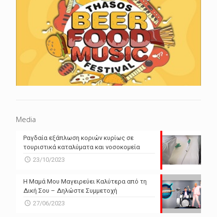
Media
Ραγδαία εξάπλωση κοριών κυρίως σε
τουριστικά καταλύματα και νοσοκομεία
23/10/2023
Η Μαμά Μου Μαγειρεύει Καλύτερα από τη
Δική Σου – Δηλώστε Συμμετοχή
27/06/2023