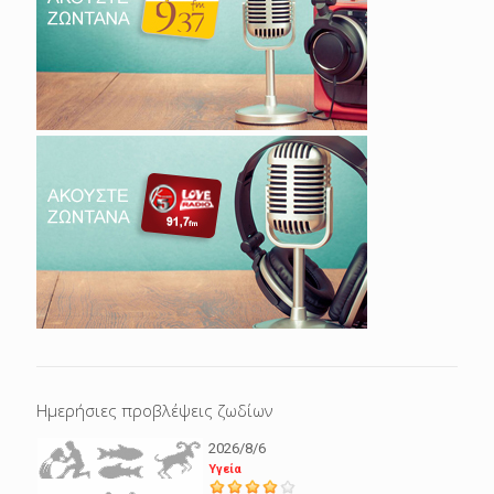
Ημερήσιες προβλέψεις ζωδίων
2026/8/6
Υγεία