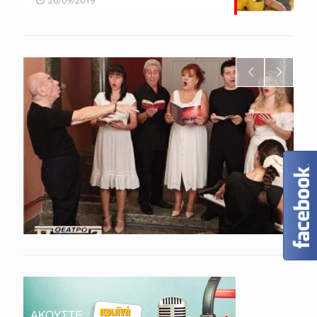
26/09/2019