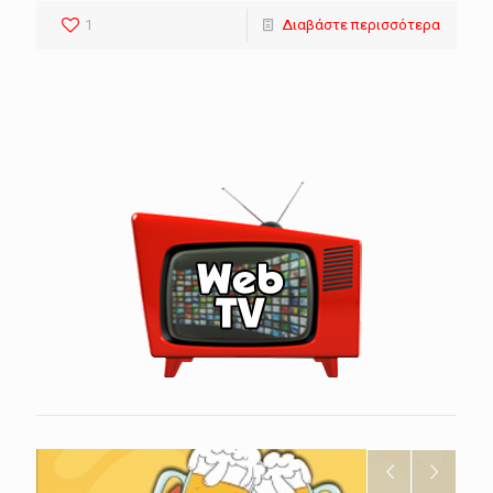
1
Διαβάστε περισσότερα