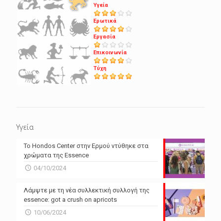
Υγεία
Ερωτικά
Εργασία
Επικοινωνία
Τύχη
Υγεία
Το Hondos Center στην Ερμού ντύθηκε στα
χρώματα της Essence
04/10/2024
Λάμψτε με τη νέα συλλεκτική συλλογή της
essence: got a crush on apricots
10/06/2024