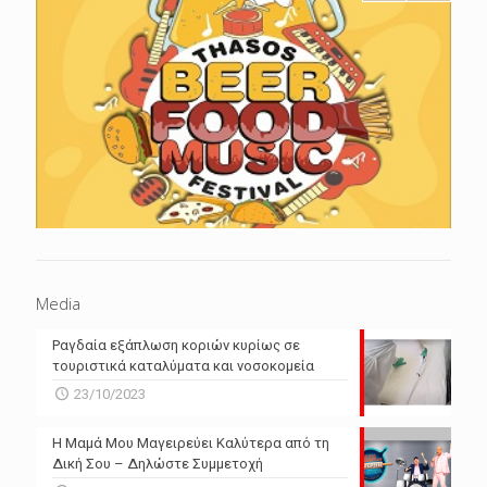
Media
Ραγδαία εξάπλωση κοριών κυρίως σε
τουριστικά καταλύματα και νοσοκομεία
23/10/2023
Η Μαμά Μου Μαγειρεύει Καλύτερα από τη
Δική Σου – Δηλώστε Συμμετοχή