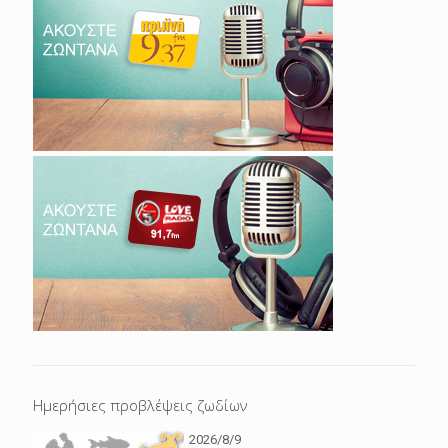
Ημερήσιες προβλέψεις ζωδίων
2026/8/9