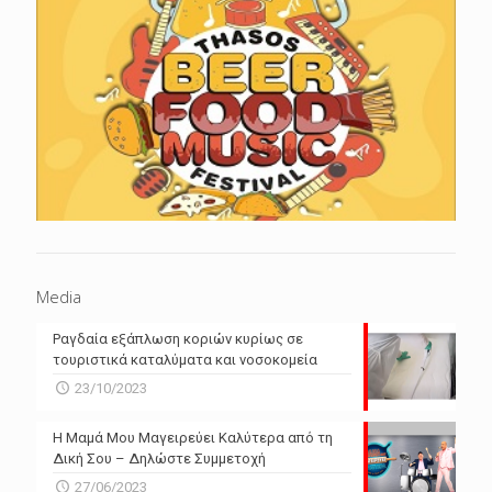
Media
Ραγδαία εξάπλωση κοριών κυρίως σε
τουριστικά καταλύματα και νοσοκομεία
23/10/2023
Η Μαμά Μου Μαγειρεύει Καλύτερα από τη
Δική Σου – Δηλώστε Συμμετοχή
27/06/2023