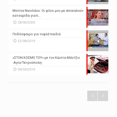
Ματίνα Νικολάου: Οι φίλοι μου με αποκαλούν
κατσαρίδα γιατί…
28/06/2020
Ποδόσφαιρο για τυφλά παιδιά
22/08/2019
«ΣΤΟΝ ΚΟΣΜΟ ΤΟΥ» με τον Κώστα Μάντζιο
-Αγία Πετρούπολη-
09/04/2019