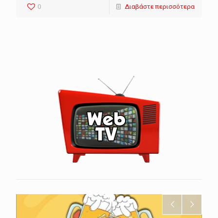
0
Διαβάστε περισσότερα