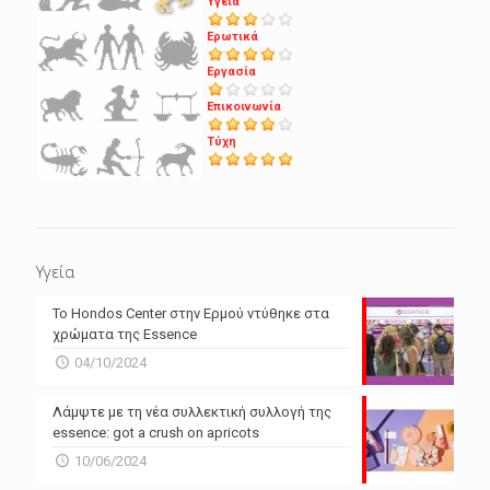
Υγεία
Ερωτικά
Εργασία
Επικοινωνία
Τύχη
Υγεία
Το Hondos Center στην Ερμού ντύθηκε στα
χρώματα της Essence
04/10/2024
Λάμψτε με τη νέα συλλεκτική συλλογή της
essence: got a crush on apricots
10/06/2024