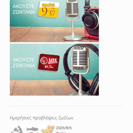
Ημερήσιες προβλέψεις ζωδίων
2026/8/6