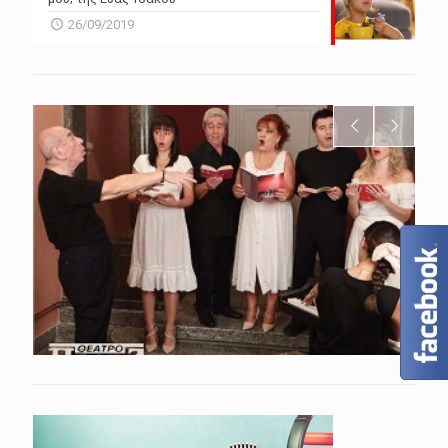
26/09/2019