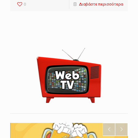
0
Διαβάστε περισσότερα