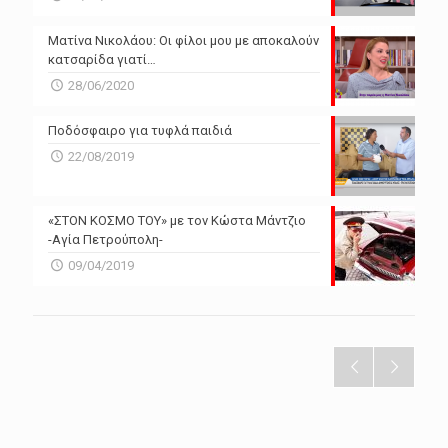
Ματίνα Νικολάου: Οι φίλοι μου με αποκαλούν
κατσαρίδα γιατί…
28/06/2020
Ποδόσφαιρο για τυφλά παιδιά
22/08/2019
«ΣΤΟΝ ΚΟΣΜΟ ΤΟΥ» με τον Κώστα Μάντζιο
-Αγία Πετρούπολη-
09/04/2019