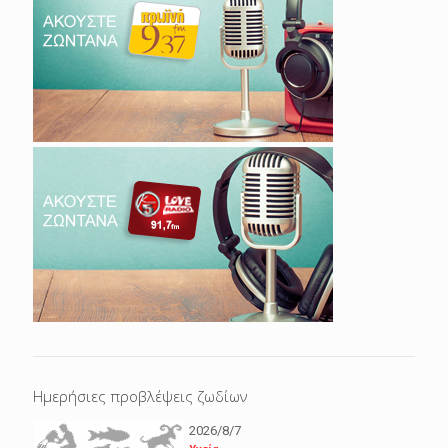
Ημερήσιες προβλέψεις ζωδίων
2026/8/7