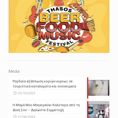
Media
Ραγδαία εξάπλωση κοριών κυρίως σε
τουριστικά καταλύματα και νοσοκομεία
23/10/2023
Η Μαμά Μου Μαγειρεύει Καλύτερα από τη
Δική Σου – Δηλώστε Συμμετοχή
27/06/2023