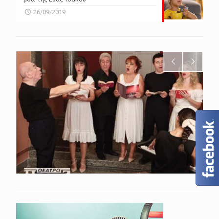
26/09/2019