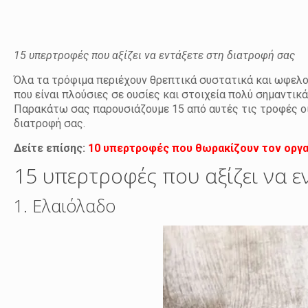
15 υπερτροφές που αξίζει να εντάξετε στη διατροφή σας
Όλα τα τρόφιμα περιέχουν θρεπτικά συστατικά και ωφελο
που είναι πλούσιες σε ουσίες και στοιχεία πολύ σημαντικ
Παρακάτω σας παρουσιάζουμε 15 από αυτές τις τροφές οι
διατροφή σας.
Δείτε επίσης:
10 υπερτροφές που θωρακίζουν τον οργ
15 υπερτροφές που αξίζει να ε
1. Ελαιόλαδο