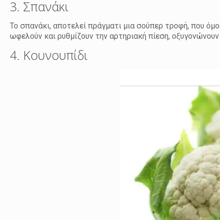
3. Σπανάκι
Το σπανάκι, αποτελεί πράγματι μια σούπερ τροφή, που όμο
ωφελούν και ρυθμίζουν την αρτηριακή πίεση, οξυγονώνουν
4. Κουνουπίδι