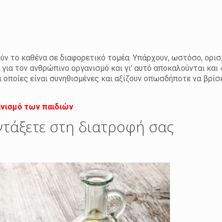
ύν το καθένα σε διαφορετικό τομέα. Υπάρχουν, ωστόσο, ορι
ά για τον ανθρώπινο οργανισμό και γι’ αυτό αποκαλούνται και
 οποίες είναι συνηθισμένες και αξίζουν οπωσδήποτε να βρίσ
ανισμό των παιδιών
ντάξετε στη διατροφή σας