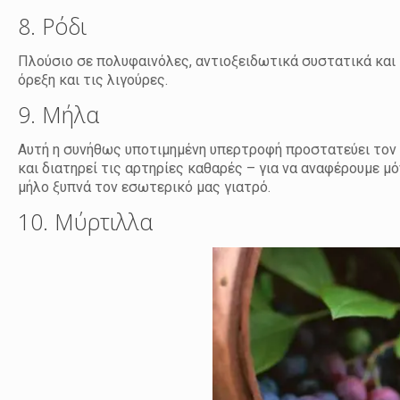
8. Ρόδι
Πλούσιο σε πολυφαινόλες, αντιοξειδωτικά συστατικά και βι
όρεξη και τις λιγούρες.
9. Μήλα
Αυτή η συνήθως υποτιμημένη υπερτροφή προστατεύει τον 
και διατηρεί τις αρτηρίες καθαρές – για να αναφέρουμε μ
μήλο ξυπνά τον εσωτερικό μας γιατρό.
10. Μύρτιλλα