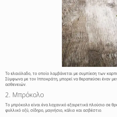
Το ελαιόλαδο, το οποίο λαμβάνεται με συμπίεση των καρπώ
Σύμφωνα με τον Ιπποκράτη, μπορεί να θεραπεύσει έναν 
ασθενειών.
2. Μπρόκολο
Tο μπρόκολο είναι ένα λαχανικό εξαιρετικά πλούσιο σε θρε
φυλλικό οξύ, σίδηρο, μαγνήσιο, κάλιο και ασβέστιο.