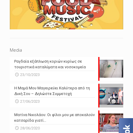
Media
Ραγδαία εξάπλωση κοριών κυρίως σε
τουριστικά καταλύματα και νοσοκομεία
23/10/2023
Η Μαμά Μου Μαγειρεύει Καλύτερα από τη
Δική Σου – Δηλώστε Συμμετοχή
27/06/2023
Ματίνα Νικολάου: Οι φίλοι μου με αποκαλούν
κατσαρίδα γιατί…
28/06/2020