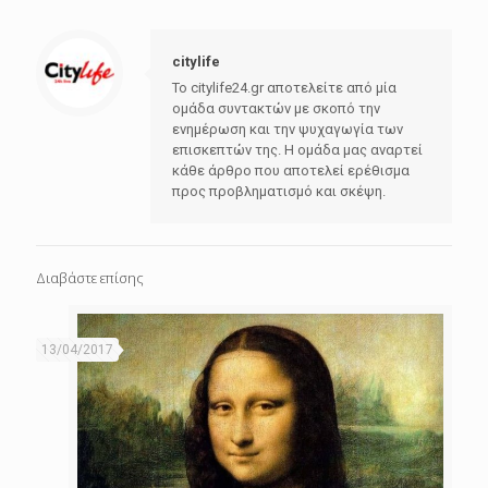
citylife
Το citylife24.gr αποτελείτε από μία
ομάδα συντακτών με σκοπό την
ενημέρωση και την ψυχαγωγία των
επισκεπτών της. Η ομάδα μας αναρτεί
κάθε άρθρο που αποτελεί ερέθισμα
προς προβληματισμό και σκέψη.
Διαβάστε επίσης
13/04/2017