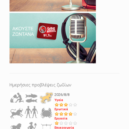
Ημερήσιες προβλέψεις ζωδίων
2026/8/8
Υγεία
Ερωτικά
Εργασία
Επικοινωνία