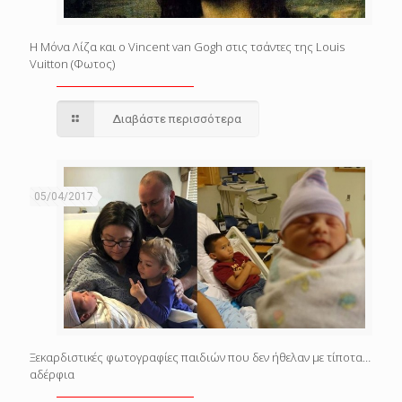
H Μόνα Λίζα και ο Vincent van Gogh στις τσάντες της Louis
Vuitton (Φωτος)
Διαβάστε περισσότερα
05/04/2017
Ξεκαρδιστικές φωτογραφίες παιδιών που δεν ήθελαν με τίποτα…
αδέρφια