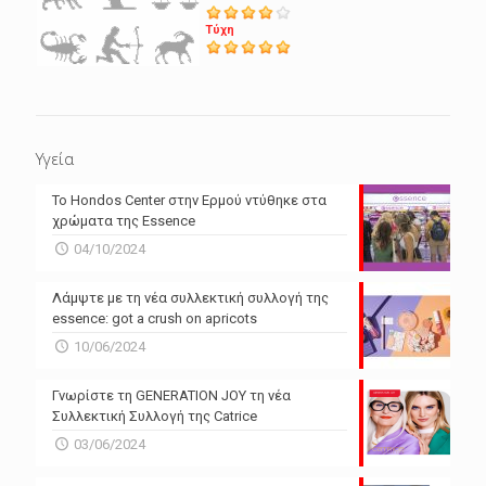
Τύχη
Υγεία
Το Hondos Center στην Ερμού ντύθηκε στα
χρώματα της Essence
04/10/2024
Λάμψτε με τη νέα συλλεκτική συλλογή της
essence: got a crush on apricots
10/06/2024
Γνωρίστε τη GENERATION JOY τη νέα
Συλλεκτική Συλλογή της Catrice
03/06/2024