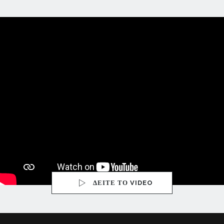
ΔΕΙΤΕ ΤΟ VIDEO