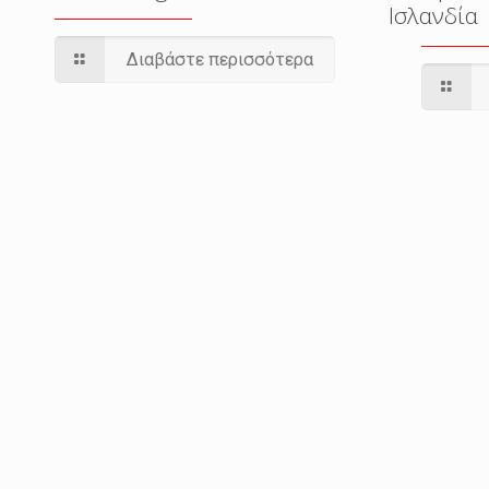
Ισλανδία
Διαβάστε περισσότερα