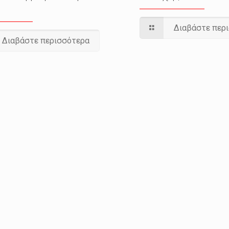
Διαβάστε περ
Διαβάστε περισσότερα