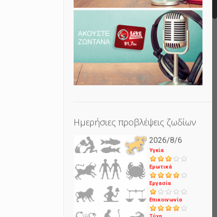
Ημερήσιες προβλέψεις ζωδίων
2026/8/6
Υγεία
Ερωτικά
Εργασία
Επικοινωνία
Τύχη