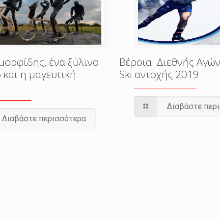
μορφίδης, ένα ξύλινο
Βέροια: Διεθνής Αγών
 και η μαγευτική
Ski αντοχής 2019
Διαβάστε περ
Διαβάστε περισσότερα