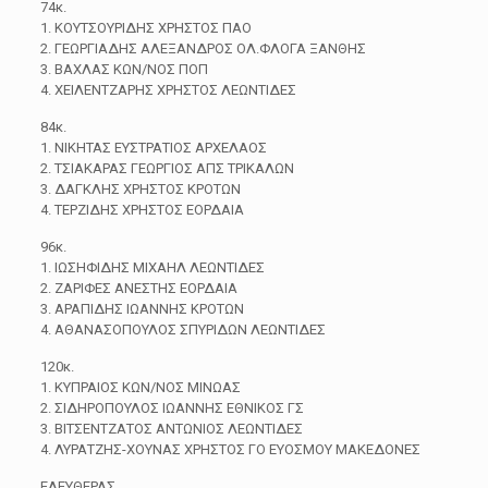
74κ.
1. ΚΟΥΤΣΟΥΡΙΔΗΣ ΧΡΗΣΤΟΣ ΠΑΟ
2. ΓΕΩΡΓΙΑΔΗΣ ΑΛΕΞΑΝΔΡΟΣ ΟΛ.ΦΛΟΓΑ ΞΑΝΘΗΣ
3. ΒΑΧΛΑΣ ΚΩΝ/ΝΟΣ ΠΟΠ
4. ΧΕΙΛΕΝΤΖΑΡΗΣ ΧΡΗΣΤΟΣ ΛΕΩΝΤΙΔΕΣ
84κ.
1. ΝΙΚΗΤΑΣ ΕΥΣΤΡΑΤΙΟΣ ΑΡΧΕΛΑΟΣ
2. ΤΣΙΑΚΑΡΑΣ ΓΕΩΡΓΙΟΣ ΑΠΣ ΤΡΙΚΑΛΩΝ
3. ΔΑΓΚΛΗΣ ΧΡΗΣΤΟΣ ΚΡΟΤΩΝ
4. ΤΕΡΖΙΔΗΣ ΧΡΗΣΤΟΣ ΕΟΡΔΑΙΑ
96κ.
1. ΙΩΣΗΦΙΔΗΣ ΜΙΧΑΗΛ ΛΕΩΝΤΙΔΕΣ
2. ΖΑΡΙΦΕΣ ΑΝΕΣΤΗΣ ΕΟΡΔΑΙΑ
3. ΑΡΑΠΙΔΗΣ ΙΩΑΝΝΗΣ ΚΡΟΤΩΝ
4. ΑΘΑΝΑΣΟΠΟΥΛΟΣ ΣΠΥΡΙΔΩΝ ΛΕΩΝΤΙΔΕΣ
120κ.
1. ΚΥΠΡΑΙΟΣ ΚΩΝ/ΝΟΣ ΜΙΝΩΑΣ
2. ΣΙΔΗΡΟΠΟΥΛΟΣ ΙΩΑΝΝΗΣ ΕΘΝΙΚΟΣ ΓΣ
3. ΒΙΤΣΕΝΤΖΑΤΟΣ ΑΝΤΩΝΙΟΣ ΛΕΩΝΤΙΔΕΣ
4. ΛΥΡΑΤΖΗΣ-ΧΟΥΝΑΣ ΧΡΗΣΤΟΣ ΓΟ ΕΥΟΣΜΟΥ ΜΑΚΕΔΟΝΕΣ
ΕΛΕΥΘΕΡΑΣ