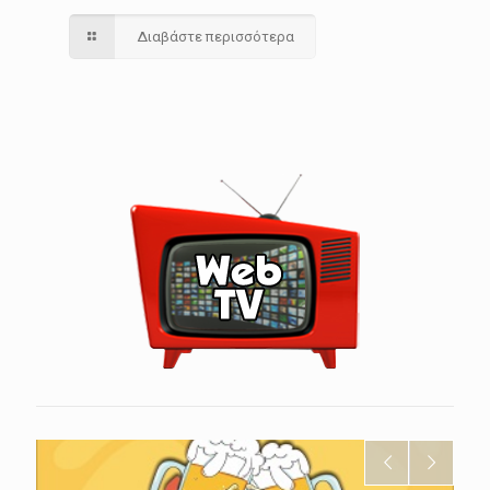
Διαβάστε περισσότερα