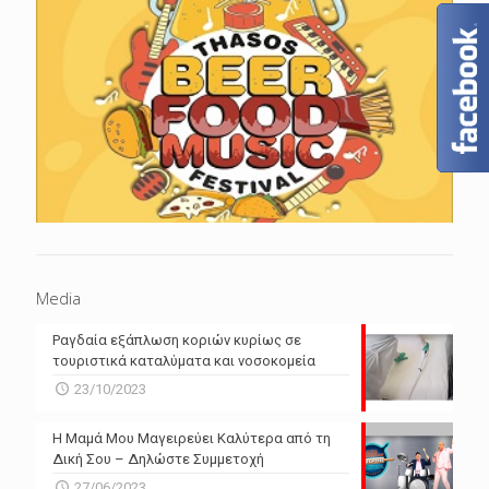
Media
Ραγδαία εξάπλωση κοριών κυρίως σε
τουριστικά καταλύματα και νοσοκομεία
23/10/2023
Η Μαμά Μου Μαγειρεύει Καλύτερα από τη
Δική Σου – Δηλώστε Συμμετοχή
27/06/2023