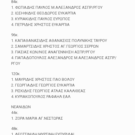
84κ.
1. ΦΩΤΙΑΔΗΣ ΠΑΥΛΟΣ Μ.ΑΛΕΞΑΝΔΡΟΣ ΑΣΠΡ/ΡΓΟΥ
2. ΙΩΣΗΦΙΔΗΣ ΘΕΟΔΩΡΟΣ ΕΥΚΑΡΠΙΑ
3. ΚΥΡΙΑΚΙΔΗΣ ΠΑΥΛΟΣ ΕΥΡΩΠΟΣ
4. ΠΕΤΡΙΔΗΣ ΧΡΗΣΤΟΣ ΕΥΚΑΡΠΙΑ
96κ.
1. ΚΑΠΑΘΑΝΑΣΙΔΗΣ ΑΘΑΝΑΣΙΟΣ ΠΟΛΥΝΙΚΗΣ ΤΑΥΡΟΥ
2. ΣΑΜΑΡΤΣΙΔΗΣ ΧΡΗΣΤΟΣ ΑΓ.ΓΕΩΡΓΙΟΣ ΣΕΡΡΩΝ
3. ΠΑΣΙΑΣ ΚΩΝ/ΝΟΣ ΑΝΑΓΕΝΝΗΣΗ ΑΣΠΡ/ΡΓΟΥ
4. ΠΑΠΑΔΟΠΟΥΛΟΣ ΑΛΕΞΑΝΔΡΟΣ Μ.ΑΛΕΞΑΝΔΡΟΣ ΑΣΠΡ/
ΡΓΟΥ
120κ.
1. ΜΑΥΡΙΔΗΣ ΧΡΗΣΤΟΣ ΠΑΟ ΒΟΛΟΥ
2. ΓΕΩΡΓΙΑΔΗΣ ΓΕΩΡΓΙΟΣ ΕΥΚΑΡΠΙΑ
3. ΡΙΣΚΙΔΗΣ ΓΕΩΡΓΙΟΣ ΑΤΛΑΣ ΚΑΛΛΙΘΕΑΣ
4. ΚΥΡΙΑΚΟΠΟΥΛΟΣ ΡΑΦΑΗΛ ΕΑΛ
ΝΕΑΝΙΔΩΝ
44κ.
1. ΖΟΡΑ ΜΑΡΙΑ ΑΓ.ΝΕΣΤΩΡΑΣ
48κ.
1. ΛΕΟΤΣΙΝΙΔΗ ΜΥΡΣΙΝΗ ΕΥΠΥΡΙΔΑΙ