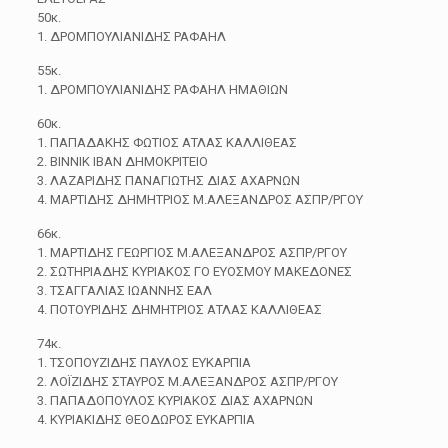
50κ.
1. ΔΡΟΜΠΟΥΛΙΑΝΙΔΗΣ ΡΑΦΑΗΛ
55κ.
1. ΔΡΟΜΠΟΥΛΙΑΝΙΔΗΣ ΡΑΦΑΗΛ ΗΜΑΘΙΩΝ
60κ.
1. ΠΑΠΑΔΑΚΗΣ ΦΩΤΙΟΣ ΑΤΛΑΣ ΚΑΛΛΙΘΕΑΣ
2. ΒΙΝΝΙΚ ΙΒΑΝ ΔΗΜΟΚΡΙΤΕΙΟ
3. ΛΑΖΑΡΙΔΗΣ ΠΑΝΑΓΙΩΤΗΣ ΔΙΑΣ ΑΧΑΡΝΩΝ
4. ΜΑΡΤΙΔΗΣ ΔΗΜΗΤΡΙΟΣ Μ.ΑΛΕΞΑΝΔΡΟΣ ΑΣΠΡ/ΡΓΟΥ
66κ.
1. ΜΑΡΤΙΔΗΣ ΓΕΩΡΓΙΟΣ Μ.ΑΛΕΞΑΝΔΡΟΣ ΑΣΠΡ/ΡΓΟΥ
2. ΣΩΤΗΡΙΑΔΗΣ ΚΥΡΙΑΚΟΣ ΓΟ ΕΥΟΣΜΟΥ ΜΑΚΕΔΟΝΕΣ
3. ΤΣΑΓΓΑΛΙΑΣ ΙΩΑΝΝΗΣ ΕΑΛ
4. ΠΟΤΟΥΡΙΔΗΣ ΔΗΜΗΤΡΙΟΣ ΑΤΛΑΣ ΚΑΛΛΙΘΕΑΣ
74κ.
1. ΤΣΟΠΟΥΖΙΔΗΣ ΠΑΥΛΟΣ ΕΥΚΑΡΠΙΑ
2. ΛΟΪΖΙΔΗΣ ΣΤΑΥΡΟΣ Μ.ΑΛΕΞΑΝΔΡΟΣ ΑΣΠΡ/ΡΓΟΥ
3. ΠΑΠΑΔΟΠΟΥΛΟΣ ΚΥΡΙΑΚΟΣ ΔΙΑΣ ΑΧΑΡΝΩΝ
4. ΚΥΡΙΑΚΙΔΗΣ ΘΕΟΔΩΡΟΣ ΕΥΚΑΡΠΙΑ