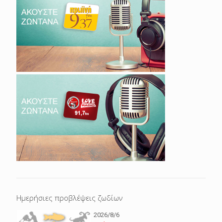
Ημερήσιες προβλέψεις ζωδίων
2026/8/6