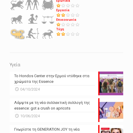
Ερωτικά
Εργασία
Επικοινωνία
Τύχη
Υγεία
Το Hondos Center στην Ερμού ντύθηκε στα
χρώματα της Essence
04/10/2024
Λάμψτε με τη νέα συλλεκτική συλλογή της
essence: got a crush on apricots
10/06/2024
Γνωρίστε τη GENERATION JOY τη νέα