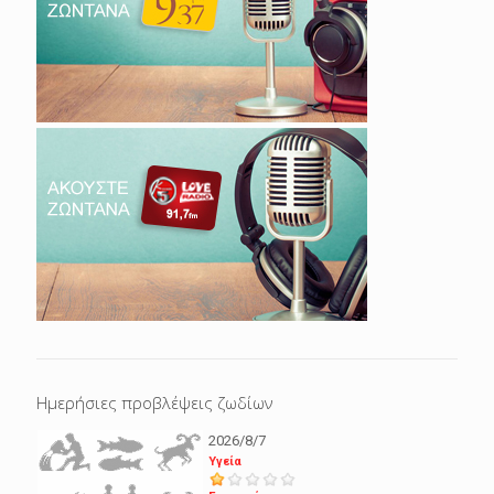
Ημερήσιες προβλέψεις ζωδίων
2026/8/7
Υγεία