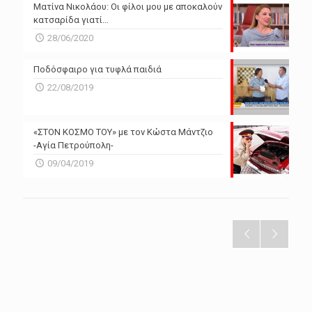
Ματίνα Νικολάου: Οι φίλοι μου με αποκαλούν
κατσαρίδα γιατί…
28/06/2020
Ποδόσφαιρο για τυφλά παιδιά
22/08/2019
«ΣΤΟΝ ΚΟΣΜΟ ΤΟΥ» με τον Κώστα Μάντζιο
-Αγία Πετρούπολη-
09/04/2019