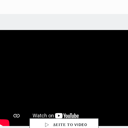
ΔΕΙΤΕ ΤΟ VIDEO