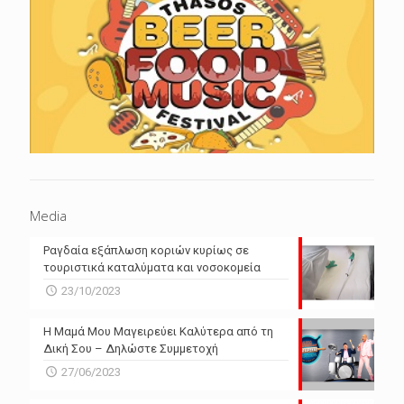
Media
Ραγδαία εξάπλωση κοριών κυρίως σε
τουριστικά καταλύματα και νοσοκομεία
23/10/2023
Η Μαμά Μου Μαγειρεύει Καλύτερα από τη
Δική Σου – Δηλώστε Συμμετοχή
27/06/2023