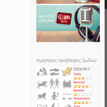
Ημερήσιες προβλέψεις ζωδίων
2026/8/7
Υγεία
Ερωτικά
Εργασία
Επικοινωνία
Τύχη