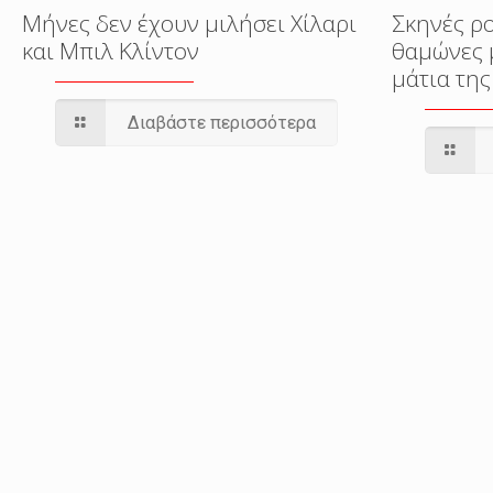
Μήνες δεν έχουν μιλήσει Χίλαρι
Σκηνές ρ
και Μπιλ Κλίντον
θαμώνες 
μάτια της
Διαβάστε περισσότερα