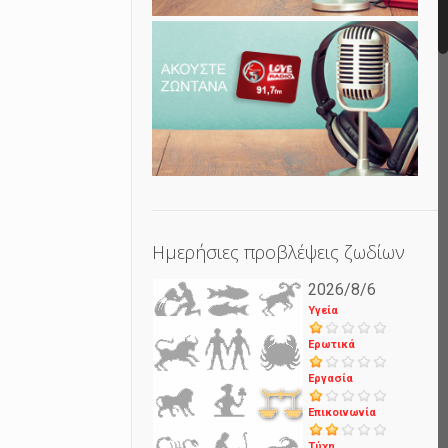
Ημερήσιες προβλέψεις ζωδίων
2026/8/6
Υγεία
Ερωτικά
Εργασία
Επικοινωνία
Τύχη