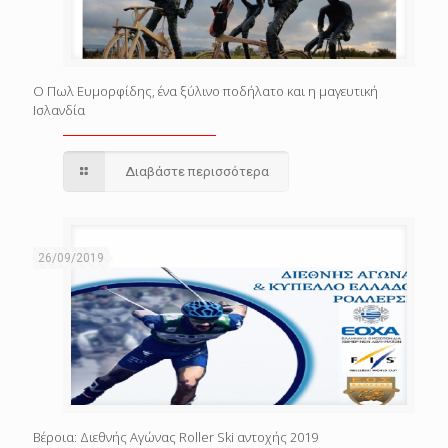
Ο Πωλ Ευμορφίδης, ένα ξύλινο ποδήλατο και η μαγευτική
Ισλανδία
Διαβάστε περισσότερα
26/09/2019
Βέροια: Διεθνής Αγώνας Roller Ski αντοχής 2019