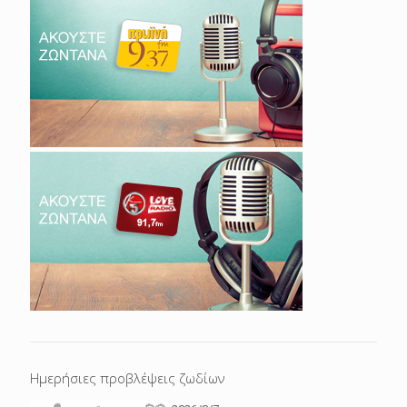
Ημερήσιες προβλέψεις ζωδίων