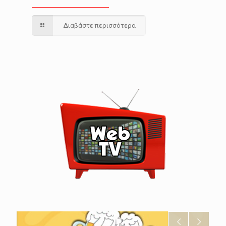
Διαβάστε περισσότερα