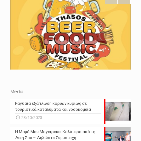
Media
Ραγδαία εξάπλωση κοριών κυρίως σε
τουριστικά καταλύματα και νοσοκομεία
23/10/2023
Η Μαμά Μου Μαγειρεύει Καλύτερα από τη
Δική Σου – Δηλώστε Συμμετοχή