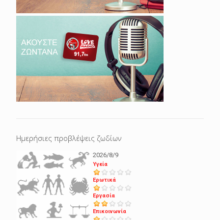
Ημερήσιες προβλέψεις ζωδίων
2026/8/9
Υγεία
Ερωτικά
Εργασία
Επικοινωνία