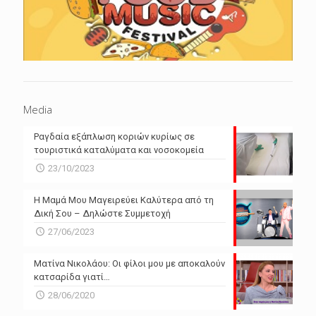
Media
Ραγδαία εξάπλωση κοριών κυρίως σε
τουριστικά καταλύματα και νοσοκομεία
23/10/2023
Η Μαμά Μου Μαγειρεύει Καλύτερα από τη
Δική Σου – Δηλώστε Συμμετοχή
27/06/2023
Ματίνα Νικολάου: Οι φίλοι μου με αποκαλούν
κατσαρίδα γιατί…
28/06/2020