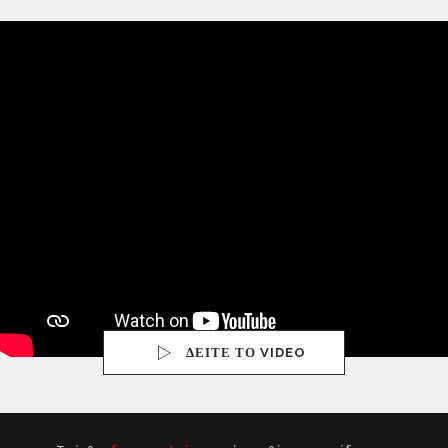
ΔΕΙΤΕ ΤΟ VIDEO