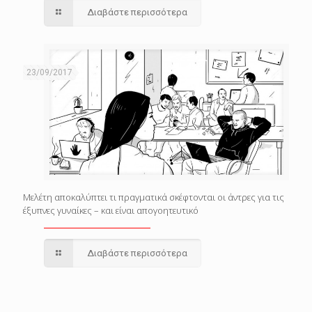
Διαβάστε περισσότερα
23/09/2017
Μελέτη αποκαλύπτει τι πραγματικά σκέφτονται οι άντρες για τις
έξυπνες γυναίκες – και είναι απογοητευτικό
Διαβάστε περισσότερα