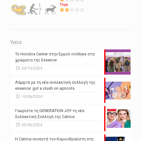
Τύχη
Υγεία
Το Hondos Center στην Ερμού ντύθηκε στα
χρώματα της Essence
04/10/2024
Λάμψτε με τη νέα συλλεκτική συλλογή της
essence: got a crush on apricots
10/06/2024
Γνωρίστε τη GENERATION JOY τη νέα
Συλλεκτική Συλλογή της Catrice
03/06/2024
Η Catrice συναντά τον Καρυοθραύστη στη