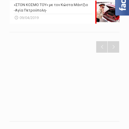
«ΣΤΟΝ ΚΟΣΜΟ ΤΟΥ» με τον Κώστα Μάντζιο
-Αγία Πετρούπολη-
09/04/2019