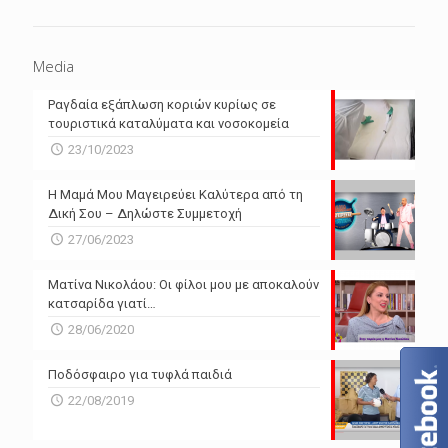
Media
Ραγδαία εξάπλωση κοριών κυρίως σε
τουριστικά καταλύματα και νοσοκομεία
23/10/2023
Η Μαμά Μου Μαγειρεύει Καλύτερα από τη
Δική Σου – Δηλώστε Συμμετοχή
27/06/2023
Ματίνα Νικολάου: Οι φίλοι μου με αποκαλούν
κατσαρίδα γιατί…
28/06/2020
Ποδόσφαιρο για τυφλά παιδιά
22/08/2019