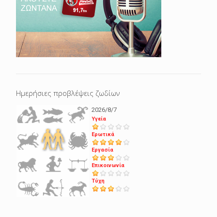
Ημερήσιες προβλέψεις ζωδίων
2026/8/7
Υγεία
Ερωτικά
Εργασία
Επικοινωνία
Τύχη