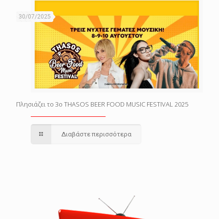
30/07/2025
Πλησιάζει το 3o THASOS BEER FOOD MUSIC FESTIVAL 2025
Διαβάστε περισσότερα