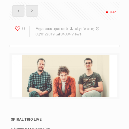
Όλα
0
Δημοσιεύτηκε από
citylife
στις
08/01/2019
84084 Views
SPIRAL TRIO LIVE