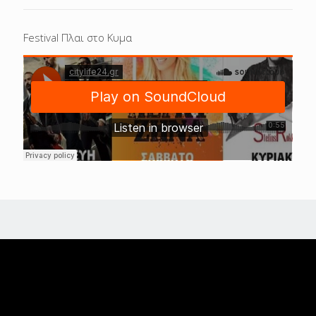
Festival Πλαι στο Κυμα