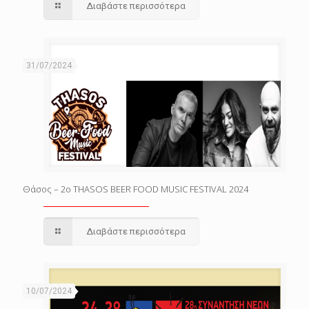
Διαβάστε περισσότερα
31/07/2024
Θάσος – 2o THASOS BEER FOOD MUSIC FESTIVAL 2024
Διαβάστε περισσότερα
10/07/2024