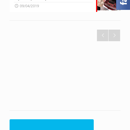
09/04/2019