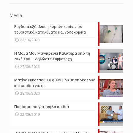
Media
Ραγδαία εξάπλωση κοριών κυρίως σε
τουριστικά καταλύματα και νοσοκομεία
23/10/2023
Η Μαμά Μου Μαγειρεύει Καλύτερα από τη
Δική Σου – Δηλώστε Συμμετοχή
27/06/2023
Ματίνα Νικολάου: Οι φίλοι μου με αποκαλούν
κατσαρίδα γιατί…
28/06/2020
Ποδόσφαιρο για τυφλά παιδιά
22/08/2019