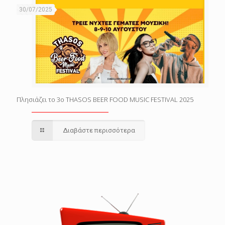
30/07/2025
Πλησιάζει το 3o THASOS BEER FOOD MUSIC FESTIVAL 2025
Διαβάστε περισσότερα