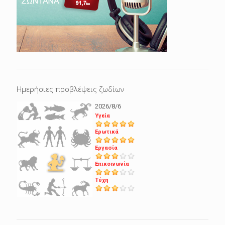
Ημερήσιες προβλέψεις ζωδίων
2026/8/6
Υγεία
Ερωτικά
Εργασία
Επικοινωνία
Τύχη