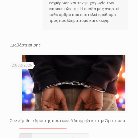
ενημέρωση και την ψυχαγωγία των
επισκεπτών της. Η ομάδα μας αναρτεί
κάθε άρθρο που αποτελεί ερέθισμα
προς προβληματισμό και σκέψη.
Διαβάστε επίσης
23/02/2026
Συνελήφθη ο δράστης που έκανε 5 διαρρήξεις στην Ορεστιάδα