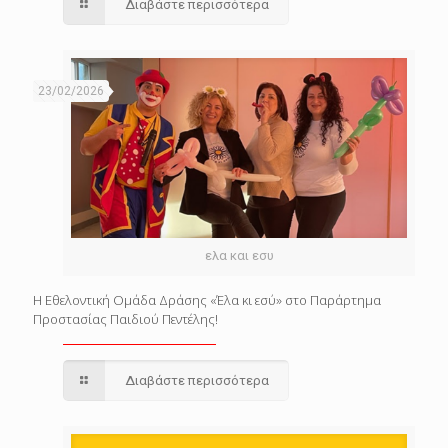
Διαβάστε περισσότερα
23/02/2026
ελα και εσυ
Η Εθελοντική Ομάδα Δράσης «Έλα κι εσύ» στο Παράρτημα
Προστασίας Παιδιού Πεντέλης!
Διαβάστε περισσότερα