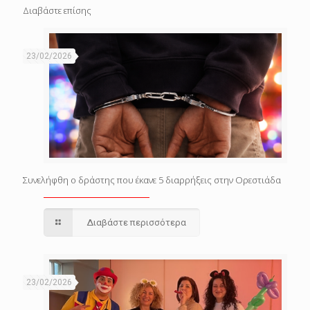
Διαβάστε επίσης
23/02/2026
Συνελήφθη ο δράστης που έκανε 5 διαρρήξεις στην Ορεστιάδα
Διαβάστε περισσότερα
23/02/2026