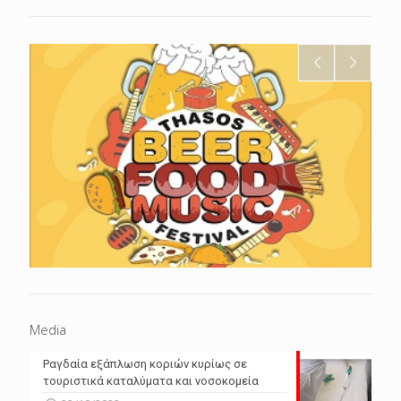
Media
Ραγδαία εξάπλωση κοριών κυρίως σε
τουριστικά καταλύματα και νοσοκομεία