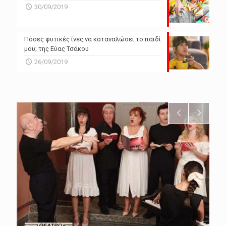
30/09/2019
Πόσες φυτικές ίνες να καταναλώσει το παιδί
μου; της Εύας Τσάκου
26/09/2019