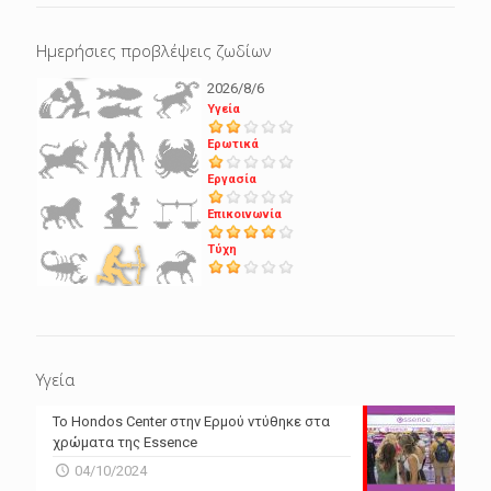
Ημερήσιες προβλέψεις ζωδίων
2026/8/6
Υγεία
Ερωτικά
Εργασία
Επικοινωνία
Τύχη
Υγεία
Το Hondos Center στην Ερμού ντύθηκε στα
χρώματα της Essence
04/10/2024