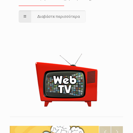
Διαβάστε περισσότερα