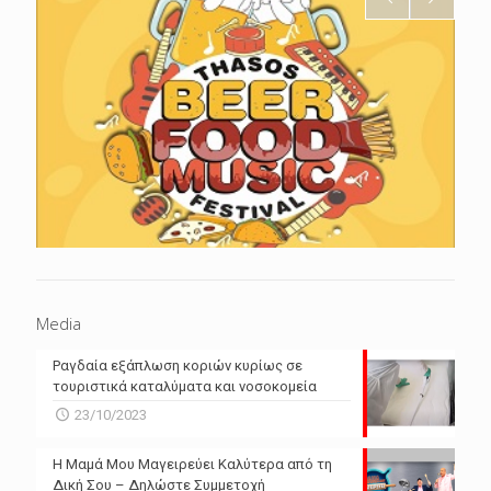
Media
Ραγδαία εξάπλωση κοριών κυρίως σε
τουριστικά καταλύματα και νοσοκομεία
23/10/2023
Η Μαμά Μου Μαγειρεύει Καλύτερα από τη
Δική Σου – Δηλώστε Συμμετοχή