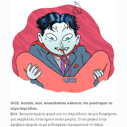
VICE: Λοιπόν, πώς ανακαλύπτει κάποιος ότι γουστάρει το
αίμα περιόδου;
Eric
: Άκουσα πρώτη φορά για τις περιόδους σε μια διαφήμιση
για σερβιέτες όταν ήμουν πολύ μικρός. Όταν μπήκα στην
εφηβεία άρχισε να με ενδιαφέρει πραγματικά το θέμα.