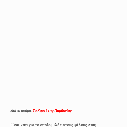
Δείτε ακόμα:
Το Χαρτί της Παρθενίας
Είναι κάτι για το οποίο μιλάς στους φίλους σου;