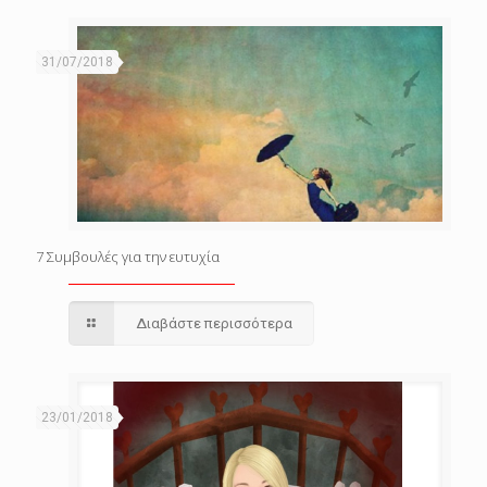
31/07/2018
7 Συμβουλές για την ευτυχία
Διαβάστε περισσότερα
23/01/2018