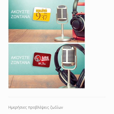
Ημερήσιες προβλέψεις ζωδίων