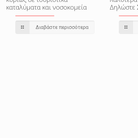
καταλύματα και νοσοκομεία
Δηλώστε 
Διαβάστε περισσότερα