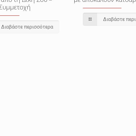
Συμμετοχή
Διαβάστε περ
Διαβάστε περισσότερα