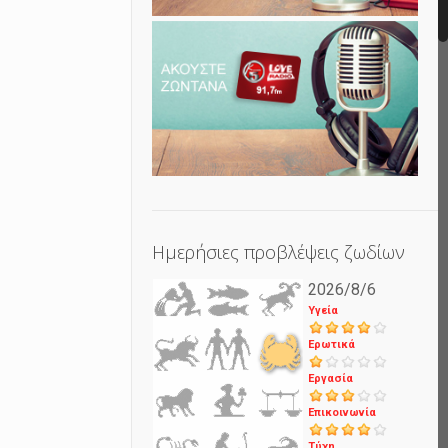
Ημερήσιες προβλέψεις ζωδίων
2026/8/6
Υγεία
Ερωτικά
Εργασία
Επικοινωνία
Τύχη