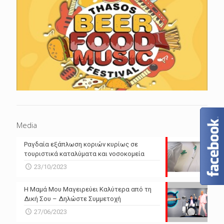
Media
Ραγδαία εξάπλωση κοριών κυρίως σε
τουριστικά καταλύματα και νοσοκομεία
23/10/2023
Η Μαμά Μου Μαγειρεύει Καλύτερα από τη
Δική Σου – Δηλώστε Συμμετοχή
27/06/2023