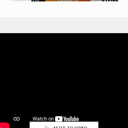
ΔΕΙΤΕ ΤΟ VIDEO