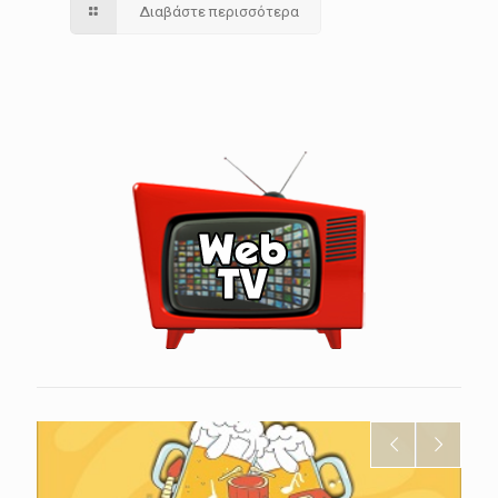
Διαβάστε περισσότερα