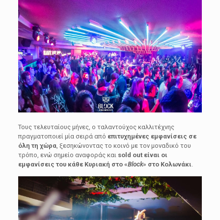
Τους τελευταίους μήνες, ο ταλαντούχος καλλιτέχνης
πραγματοποιεί μία σειρά από
επιτυχημένες εμφανίσεις σε
όλη τη χώρα
, ξεσηκώνοντας το κοινό με τον μοναδικό του
τρόπο, ενώ σημείο αναφοράς και
sold out είναι οι
εμφανίσεις του κάθε Κυριακή στο «
Block
» στο Κολωνάκι
.