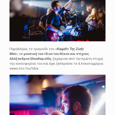
Παράλληλα, το τραγούδι του «
Κομμάτι Της Ζωής
Μου
», σε
μουσική του ίδιου του Νίκου και στίχους
Αλέξανδρου Ελευθεριάδη
, ξεχώρισε από την πρώτη στιγμή
της κυκλοφορίας του και έχει ξεπεράσει τα 4,4 εκατομμύρια
views στο YouTube.