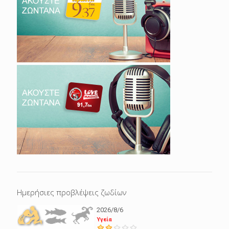
Ημερήσιες προβλέψεις ζωδίων
2026/8/6
Υγεία