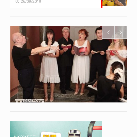
26/09/2019