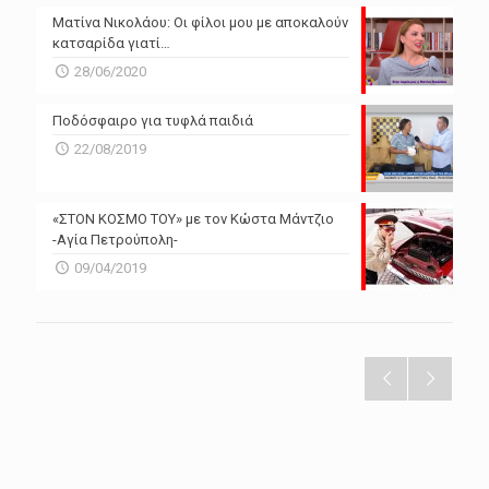
Ματίνα Νικολάου: Οι φίλοι μου με αποκαλούν
κατσαρίδα γιατί…
28/06/2020
Ποδόσφαιρο για τυφλά παιδιά
22/08/2019
«ΣΤΟΝ ΚΟΣΜΟ ΤΟΥ» με τον Κώστα Μάντζιο
-Αγία Πετρούπολη-
09/04/2019