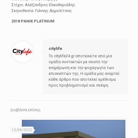
Στίχοι: Αλέξανδρος Ελευθεριάδης
Σκηνοθεσία: Γιάννης Δημολίτσας
2018 PANIK PLATINUM
citylife
Το citylife24.gr αποτελείτε από μία
ομάδα συντακτών με σκοπό την
ενημέρωση και την ψυχαγωγία των
επισκεπτών της. Η ομάδα μας αναρτεί
κάθε άρθρο που αποτελεί ερέθισμα
προς προβληματισμό και σκέψη.
Διαβάστε επίσης
15/09/2022