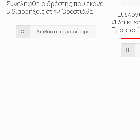
Συνελήφθη ο δράστης που έκανε
5 διαρρήξεις στην Ορεστιάδα
Η Εθελον
«Έλα κι 
Προστασί
Διαβάστε περισσότερα