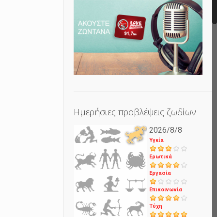
Ημερήσιες προβλέψεις ζωδίων
2026/8/8
Υγεία
Ερωτικά
Εργασία
Επικοινωνία
Τύχη