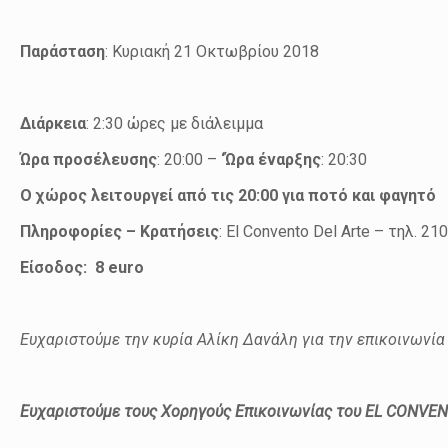
Παράσταση
: Κυριακή 21 Οκτωβρίου 2018
Διάρκεια
: 2:30 ώρες με διάλειμμα
Ώρα προσέλευσης
: 20:00 –
‘Ώρα έναρξης
: 20:30
Ο χώρος λειτουργεί από τις 20:00 για ποτό και φαγητό
Πληροφορίες – Κρατήσεις
: El Convento Del Arte – τηλ. 2
Είσοδος: 8 euro
Ευχαριστούμε την κυρία Αλίκη Δανάλη για την επικοινωνί
Ευχαριστούμε τους Χορηγούς Επικοινωνίας του EL CONVE