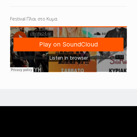
Festival Πλαι στο Κυμα