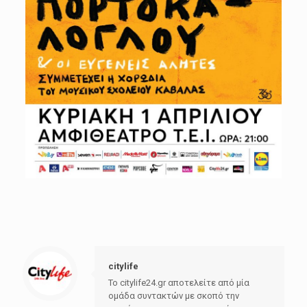
citylife
Το citylife24.gr αποτελείτε από μία
ομάδα συντακτών με σκοπό την