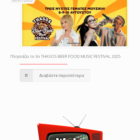
30/07/2025
Πλησιάζει το 3o THASOS BEER FOOD MUSIC FESTIVAL 2025
Διαβάστε περισσότερα