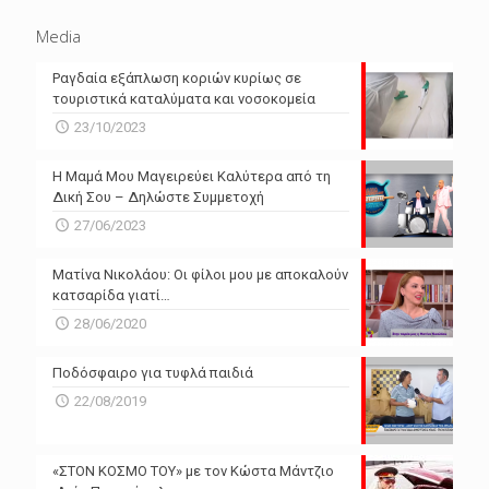
Media
Ραγδαία εξάπλωση κοριών κυρίως σε
τουριστικά καταλύματα και νοσοκομεία
23/10/2023
Η Μαμά Μου Μαγειρεύει Καλύτερα από τη
Δική Σου – Δηλώστε Συμμετοχή
27/06/2023
Ματίνα Νικολάου: Οι φίλοι μου με αποκαλούν
κατσαρίδα γιατί…
28/06/2020
Ποδόσφαιρο για τυφλά παιδιά
22/08/2019
«ΣΤΟΝ ΚΟΣΜΟ ΤΟΥ» με τον Κώστα Μάντζιο