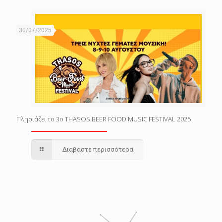
30/07/2025
Πλησιάζει το 3o THASOS BEER FOOD MUSIC FESTIVAL 2025
Διαβάστε περισσότερα