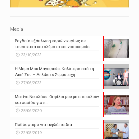
Media
Ραγδαία εξάπλωση κοριών κυρίως σε
τουριστικά καταλύματα και νοσοκομεία
23/10/2023
Η Μαμά Μου Μαγειρεύει Καλύτερα από τη
Δική Σου – Δηλώστε Συμμετοχή
27/06/2023
Ματίνα Νικολάου: Οι φίλοι μου με αποκαλούν
κατσαρίδα γιατί…
28/06/2020
Ποδόσφαιρο για τυφλά παιδιά
22/08/2019