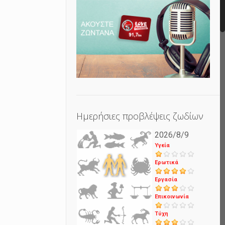
Ημερήσιες προβλέψεις ζωδίων
2026/8/9
Υγεία
Ερωτικά
Εργασία
Επικοινωνία
Τύχη