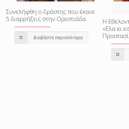
Συνελήφθη ο δράστης που έκανε
5 διαρρήξεις στην Ορεστιάδα
Η Εθελον
«Έλα κι 
Προστασί
Διαβάστε περισσότερα