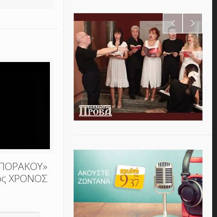
ΜΠΟΡΑΚΟΥ»
 ος ΧΡΟΝΟΣ