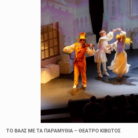
ΤΟ ΒΑΛΣ ΜΕ ΤΑ ΠΑΡΑΜΥΘΙΑ – ΘΕΑΤΡΟ ΚΙΒΩΤΟΣ