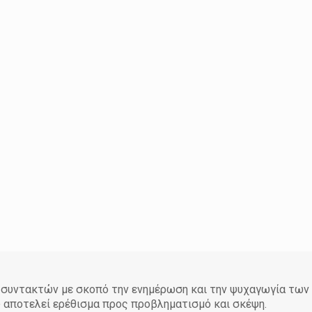
άδα συντακτών με σκοπό την ενημέρωση και την ψυχαγωγία τω
υ αποτελεί ερέθισμα προς προβληματισμό και σκέψη.