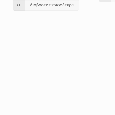
Διαβάστε περισσότερα