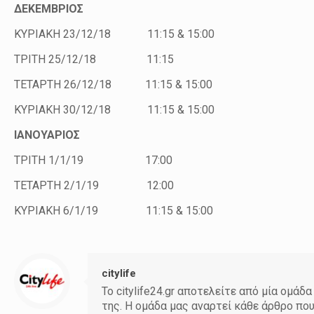
ΔΕΚΕΜΒΡΙΟΣ
ΚΥΡΙΑΚΗ 23/12/18 11:15 & 15:00
ΤΡΙΤΗ 25/12/18 11:15
ΤΕΤΑΡΤΗ 26/12/18 11:15 & 15:00
ΚΥΡΙΑΚΗ 30/12/18 11:15 & 15:00
ΙΑΝΟΥΑΡΙΟΣ
ΤΡΙΤΗ 1/1/19 17:00
ΤΕΤΑΡΤΗ 2/1/19 12:00
ΚΥΡΙΑΚΗ 6/1/19 11:15 & 15:00
citylife
Το citylife24.gr αποτελείτε από μία ομ
της. Η ομάδα μας αναρτεί κάθε άρθρο πο