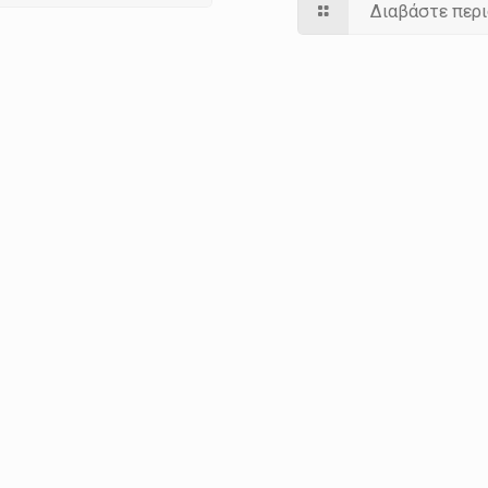
Διαβάστε περ