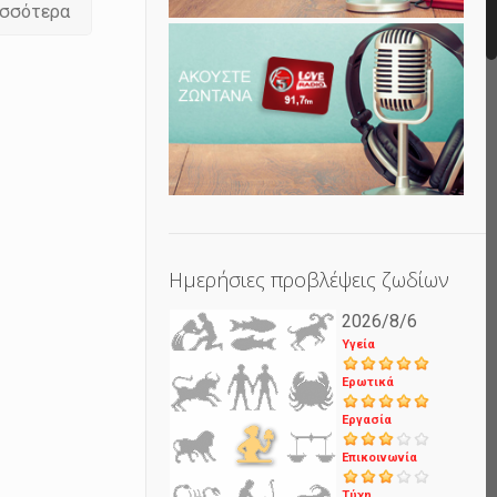
ισσότερα
Ημερήσιες προβλέψεις ζωδίων
2026/8/6
Υγεία
Ερωτικά
Εργασία
Επικοινωνία
Τύχη