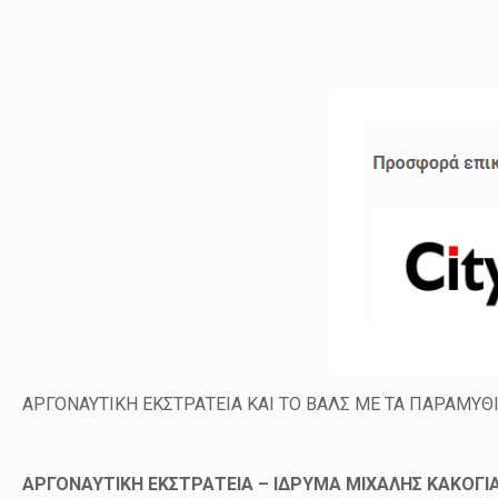
ΑΡΓΟΝΑΥΤΙΚΗ ΕΚΣΤΡΑΤΕΙΑ ΚΑΙ ΤΟ ΒΑΛΣ ΜΕ ΤΑ ΠΑΡΑΜΥΘ
ΑΡΓΟΝΑΥΤΙΚΗ ΕΚΣΤΡΑΤΕΙΑ – ΙΔΡΥΜΑ ΜΙΧΑΛΗΣ ΚΑΚΟΓΙ