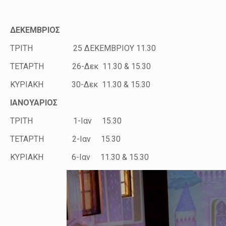
ΔΕΚΕΜΒΡΙΟΣ
ΤΡΙΤΗ 25 ΔΕΚΕΜΒΡΙΟΥ 11.30
ΤΕΤΑΡΤΗ 26-Δεκ 11.30 & 15.30
ΚΥΡΙΑΚΗ 30-Δεκ 11.30 & 15.30
ΙΑΝΟΥΑΡΙΟΣ
ΤΡΙΤΗ 1-Ιαν 15.30
ΤΕΤΑΡΤΗ 2-Ιαν 15.30
ΚΥΡΙΑΚΗ 6-Ιαν 11.30 & 15.30