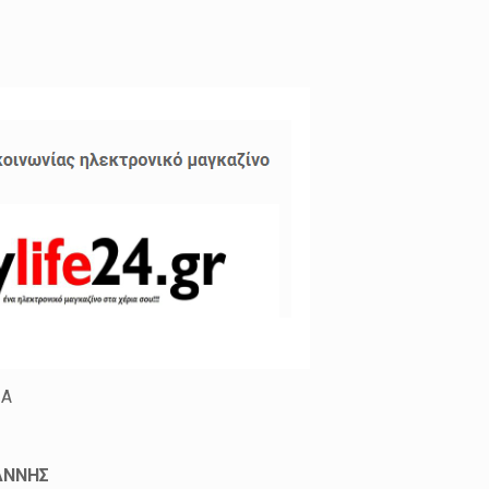
ΙΑ
ΑΝΝΗΣ