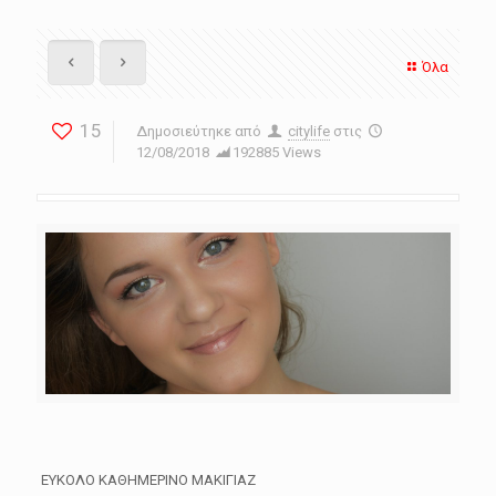
Όλα
15
Δημοσιεύτηκε από
citylife
στις
12/08/2018
192885 Views
ΕΥΚΟΛΟ ΚΑΘΗΜΕΡΙΝΟ ΜΑΚΙΓΙΑΖ