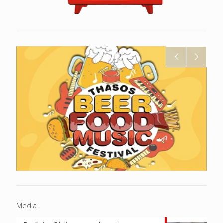
Media