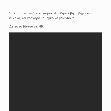
Στο παρακάτω βίντεο παρακολουθήστε βήμα βήμα ένα
εύκολο, και γρήγορο καθημερινό μακιγιάζ!!!
Δείτε το βίντεο σε HD.